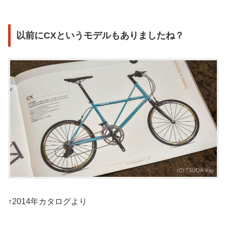
以前にCXというモデルもありましたね？
↑2014年カタログより