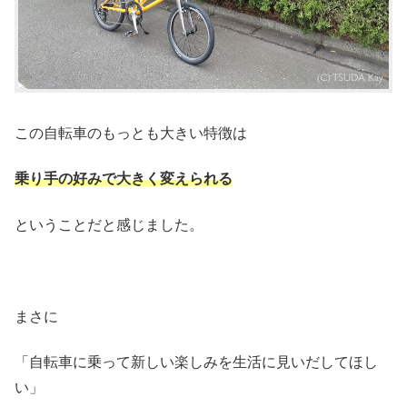
この自転車のもっとも大きい特徴は
乗り手の好みで大きく変えられる
ということだと感じました。
まさに
「自転車に乗って新しい楽しみを生活に見いだしてほし
い」