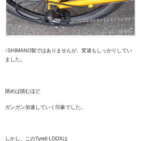
↑SHIMANO製ではありませんが、変速もしっかりしてい
ました。
踏めば踏むほど
ガンガン加速していく印象でした。
しかし、このTyrell LOOXは