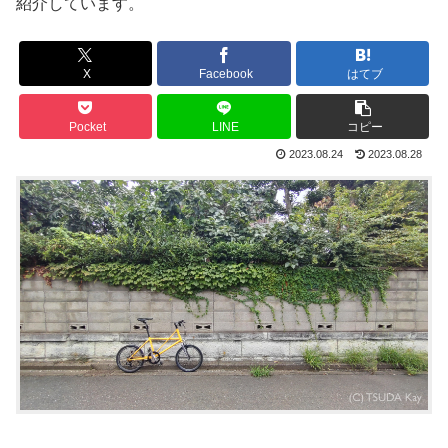
紹介しています。
X
Facebook
はてブ
Pocket
LINE
コピー
2023.08.24
2023.08.28