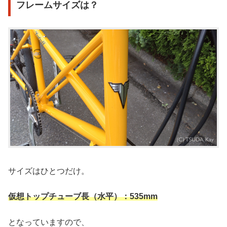
フレームサイズは？
サイズはひとつだけ。
仮想トップチューブ長（水平）：535mm
となっていますので、