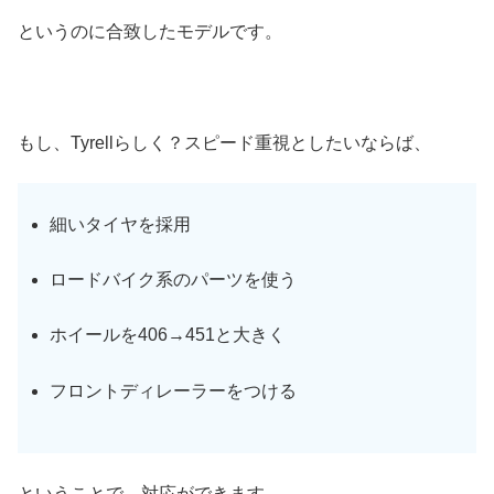
というのに合致したモデルです。
もし、Tyrellらしく？スピード重視としたいならば、
細いタイヤを採用
ロードバイク系のパーツを使う
ホイールを406→451と大きく
フロントディレーラーをつける
ということで、対応ができます。