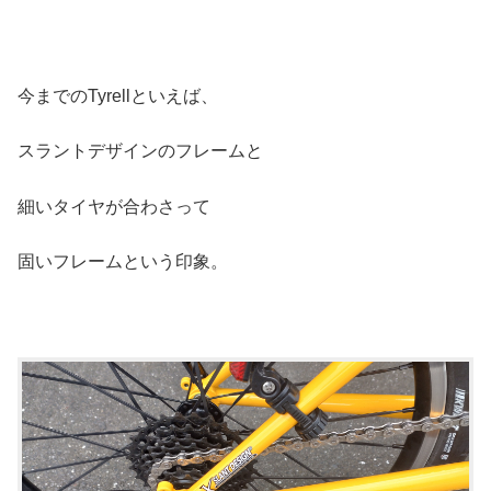
今までのTyrellといえば、
スラントデザインのフレームと
細いタイヤが合わさって
固いフレームという印象。