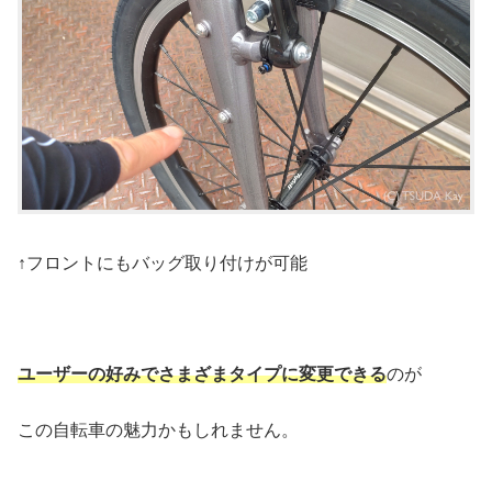
↑フロントにもバッグ取り付けが可能
ユーザーの好みでさまざまタイプに変更できる
のが
この自転車の魅力かもしれません。