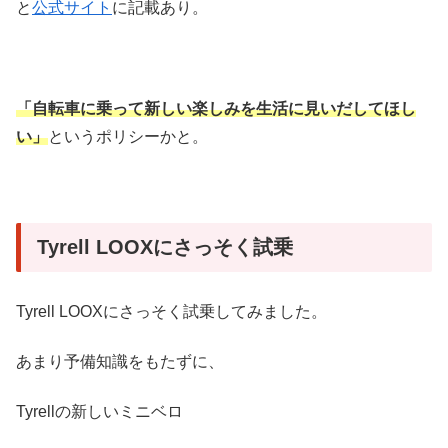
と
公式サイト
に記載あり。
「自転車に乗って新しい楽しみを生活に見いだしてほし
い」
というポリシーかと。
Tyrell LOOXにさっそく試乗
Tyrell LOOXにさっそく試乗してみました。
あまり予備知識をもたずに、
Tyrellの新しいミニベロ