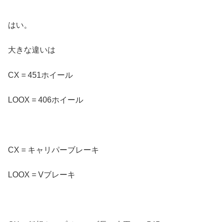
はい。
大きな違いは
CX = 451ホイール
LOOX = 406ホイール
CX = キャリパーブレーキ
LOOX = Vブレーキ