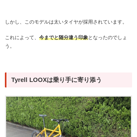
しかし、このモデルは太いタイヤが採用されています。
これによって、
今までと随分違う印象
となったのでしょ
う。
Tyrell LOOXは乗り手に寄り添う