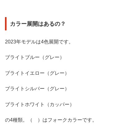
カラー展開はあるの？
2023年モデルは4色展開です。
ブライトブルー（グレー）
ブライトイエロー（グレー）
ブライトシルバー（グレー）
ブライトホワイト（カッパー）
の4種類。（ ）はフォークカラーです。