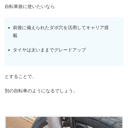
自転車旅に使いたいなら
前後に備えられたダボ穴を活用してキャリア搭
載
タイヤは太いままでグレードアップ
とすることで、
別の自転車のようになるでしょう。