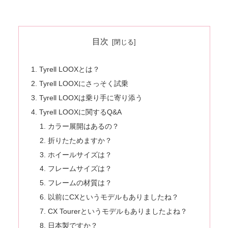
目次
Tyrell LOOXとは？
Tyrell LOOXにさっそく試乗
Tyrell LOOXは乗り手に寄り添う
Tyrell LOOXに関するQ&A
カラー展開はあるの？
折りたためますか？
ホイールサイズは？
フレームサイズは？
フレームの材質は？
以前にCXというモデルもありましたね？
CX Tourerというモデルもありましたよね？
日本製ですか？