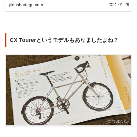
jitenshadego.com
2021.01.29
CX Tourerというモデルもありましたよね？