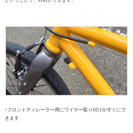
↑フロントディレーラー用にワイヤー取り付けがすぐにで
きます