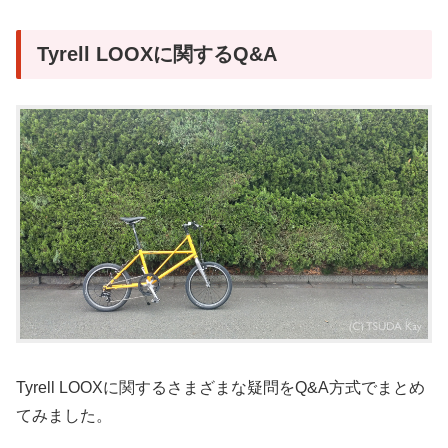
Tyrell LOOXに関するQ&A
Tyrell LOOXに関するさまざまな疑問をQ&A方式でまとめ
てみました。