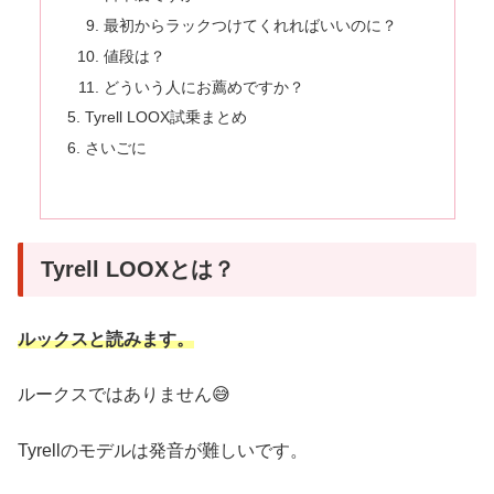
最初からラックつけてくれればいいのに？
値段は？
どういう人にお薦めですか？
Tyrell LOOX試乗まとめ
さいごに
Tyrell LOOXとは？
ルックスと読みます。
ルークスではありません😅
Tyrellのモデルは発音が難しいです。