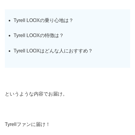
Tyrell LOOXの乗り心地は？
Tyrell LOOXの特徴は？
Tyrell LOOXはどんな人におすすめ？
というような内容でお届け。
Tyrellファンに届け！