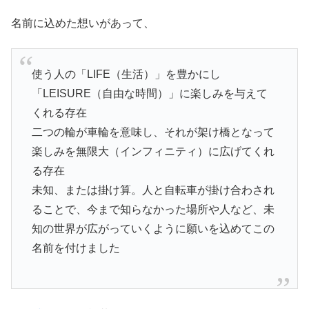
名前に込めた想いがあって、
使う人の「LIFE（生活）」を豊かにし
「LEISURE（自由な時間）」に楽しみを与えて
くれる存在
二つの輪が車輪を意味し、それが架け橋となって
楽しみを無限大（インフィニティ）に広げてくれ
る存在
未知、または掛け算。人と自転車が掛け合わされ
ることで、今まで知らなかった場所や人など、未
知の世界が広がっていくように願いを込めてこの
名前を付けました