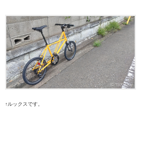
↑ルックスです。