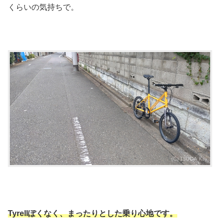
くらいの気持ちで。
Tyrellぽくなく、まったりとした乗り心地です。