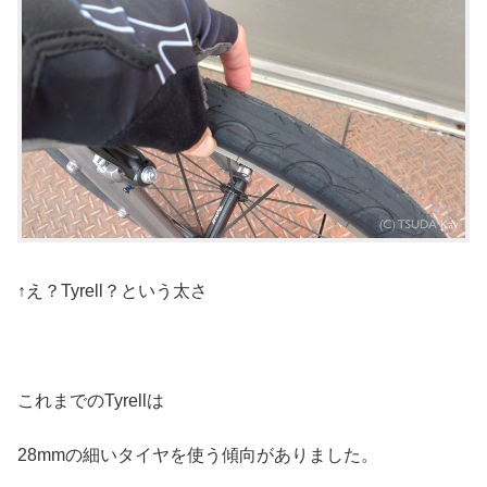
↑え？Tyrell？という太さ
これまでのTyrellは
28mmの細いタイヤを使う傾向がありました。