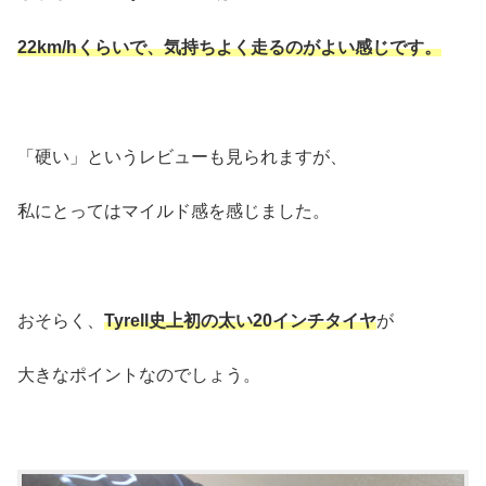
22km/hくらいで、気持ちよく走るのがよい感じです。
「硬い」というレビューも見られますが、
私にとってはマイルド感を感じました。
おそらく、
Tyrell史上初の太い20インチタイヤ
が
大きなポイントなのでしょう。