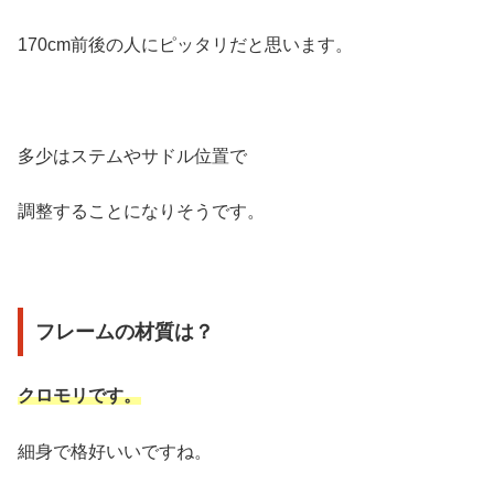
170cm前後の人にピッタリだと思います。
多少はステムやサドル位置で
調整することになりそうです。
フレームの材質は？
クロモリです。
細身で格好いいですね。