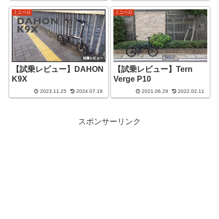
ミニベロ
ミニベロ
【試乗レビュー】DAHON
【試乗レビュー】Tern
K9X
Verge P10
2023.11.25
2024.07.19
2021.06.29
2022.02.11
スポンサーリンク