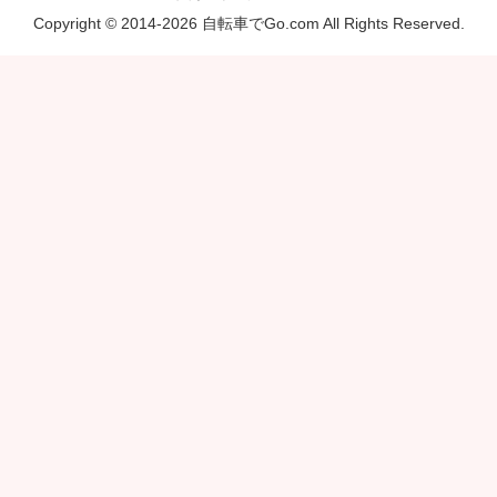
Copyright © 2014-2026 自転車でGo.com All Rights Reserved.