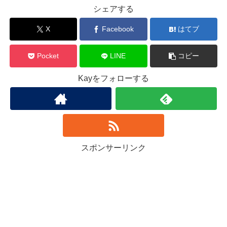
シェアする
X
Facebook
はてブ
Pocket
LINE
コピー
Kayをフォローする
スポンサーリンク