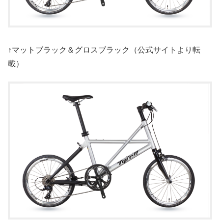
↑マットブラック＆グロスブラック（公式サイトより転
載）