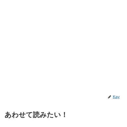
Kay
あわせて読みたい！