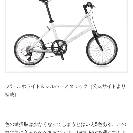
↑パールホワイト＆シルバーメタリック（公式サイトより
転載）
色の選択肢は少なくなってしまうとはいえ5色ある。この
中に気に入った色があるならば、Tyrell FXαを選んでもよ