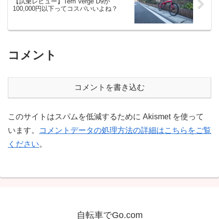
【試乗レビュー】Tern Verge D9が
100,000円以下ってコスパいいよね？
コメント
コメントを書き込む
このサイトはスパムを低減するために Akismet を使って
います。
コメントデータの処理方法の詳細はこちらをご覧
ください
。
自転車でGo.com