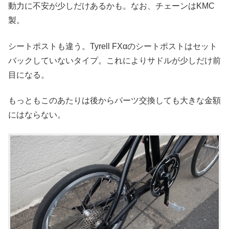
動力に不安が少しだけあるかも。なお、チェーンはKMC
製。
シートポストも違う。Tyrell FXαのシートポストはセット
バックしていないタイプ。これによりサドルが少しだけ前
目になる。
もっともこのあたりは後からパーツ交換しても大きな金額
にはならない。