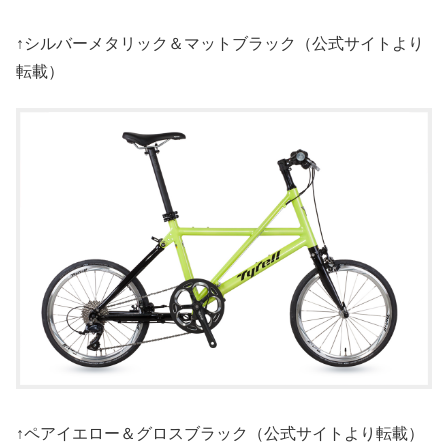
↑シルバーメタリック＆マットブラック（公式サイトより
転載）
↑ペアイエロー＆グロスブラック（公式サイトより転載）