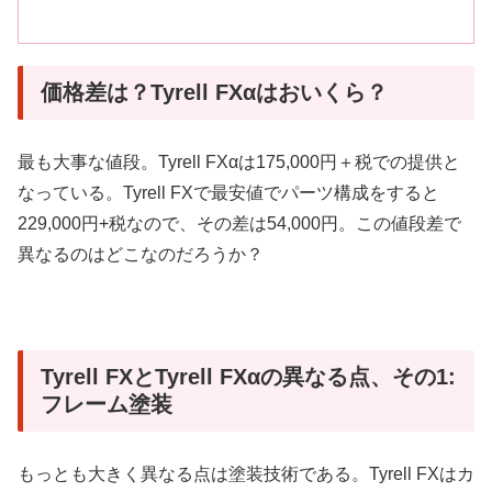
価格差は？Tyrell FXαはおいくら？
最も大事な値段。Tyrell FXαは175,000円＋税での提供と
なっている。Tyrell FXで最安値でパーツ構成をすると
229,000円+税なので、その差は54,000円。この値段差で
異なるのはどこなのだろうか？
Tyrell FXとTyrell FXαの異なる点、その1:
フレーム塗装
もっとも大きく異なる点は塗装技術である。Tyrell FXはカ