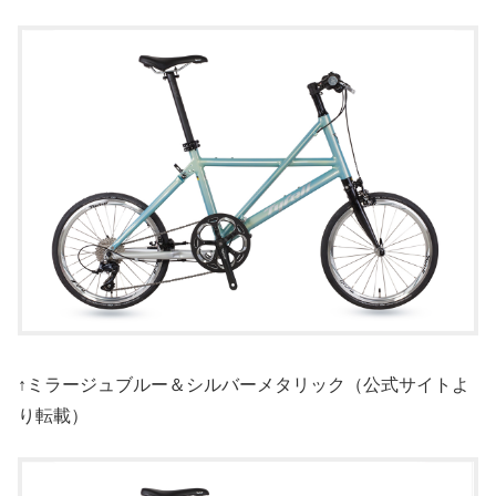
↑ミラージュブルー＆シルバーメタリック（公式サイトよ
り転載）