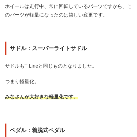
ホイールは走行中、常に回転しているパーツですから、こ
のパーツが軽量になったのは嬉しい変更です。
サドル：スーパーライトサドル
サドルもT Lineと同じものとなりました。
つまり軽量化。
みなさんが大好きな軽量化です。
ペダル：着脱式ペダル