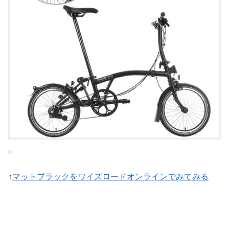
↑
マットブラックをワイズロードオンラインでみてみる