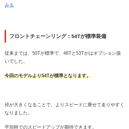
みる
フロントチェーンリング：54Tが標準装備
従来までは、50Tが標準で、46Tと53Tがはオプション扱
いでした。
今回のモデルより54Tが標準となります。
径が大きくなることで、よりスピードに乗せて走りやすく
なりました。
平坦時でのスピードアップが期待できます。