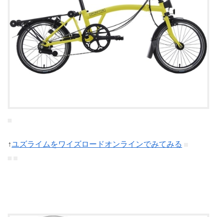
↑
ユズライムをワイズロードオンラインでみてみる