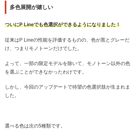
多色展開が嬉しい
ついにP Lineでも色選択ができるようになりました！
従来はP Lineの性能を評価するものの、色が黒とグレーだ
け、つまりモノトーンだけでした。
よって、一部の限定モデルを除いて、モノトーン以外の色
を選ぶことができなかったわけです。
しかし、今回のアップデートで待望の色選択肢が生まれま
した。
選べる色は次の5種類です。