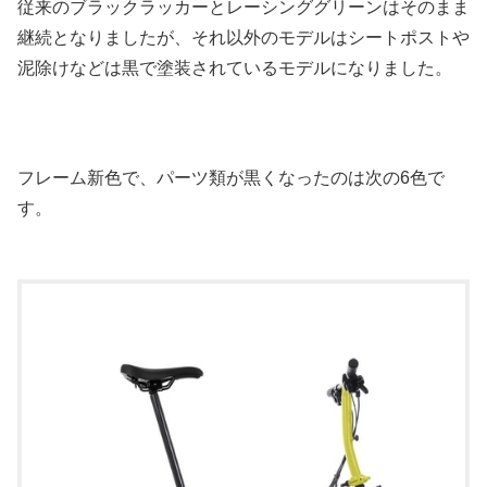
従来のブラックラッカーとレーシンググリーンはそのまま
継続となりましたが、それ以外のモデルはシートポストや
泥除けなどは黒で塗装されているモデルになりました。
フレーム新色で、パーツ類が黒くなったのは次の6色で
す。