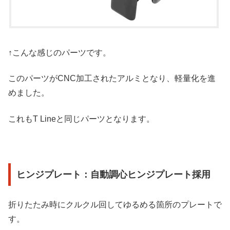
↑こんな感じのパーツです。
このパーツがCNC加工されたアルミとなり、軽量化を進
めました。
これもT Lineと同じパーツとなります。
ヒンジプレート：自動調心ヒンジプレート採用
折りたたみ時にクルクル回してゆるめる箇所のプレートで
す。