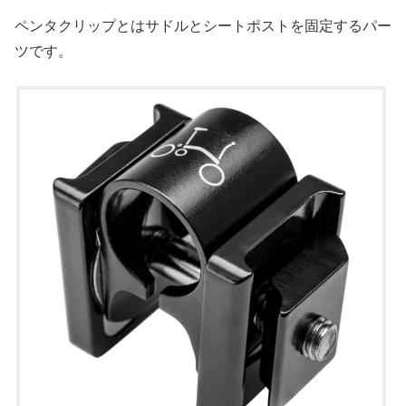
ペンタクリップとはサドルとシートポストを固定するパー
ツです。