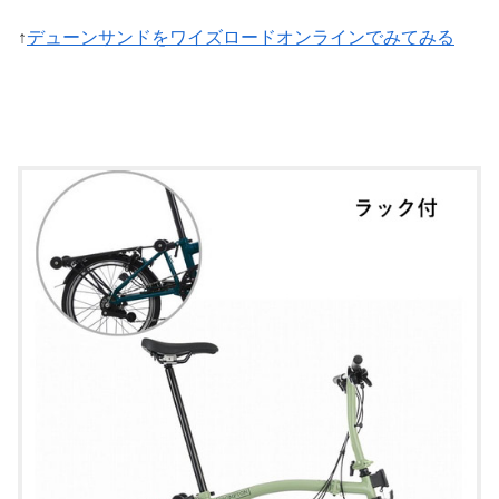
↑
デューンサンドをワイズロードオンラインでみてみる