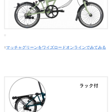
↑
マッチャグリーンをワイズロードオンラインでみてみる