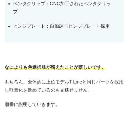
ペンタクリップ：CNC加工されたペンタクリッ
プ
ヒンジプレート：自動調心ヒンジプレート採用
なによりも色選択肢が増えたことが嬉しいです。
もちろん、全体的に上位モデルT Lineと同じパーツを採用
し軽量化を進めているのも見逃せません。
順番に説明していきます。