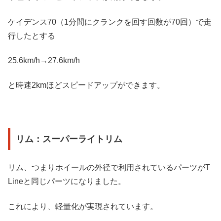
ケイデンス70（1分間にクランクを回す回数が70回）で走
行したとする
25.6km/h→27.6km/h
と時速2kmほどスピードアップができます。
リム：スーパーライトリム
リム、つまりホイールの外径で利用されているパーツがT
Lineと同じパーツになりました。
これにより、軽量化が実現されています。