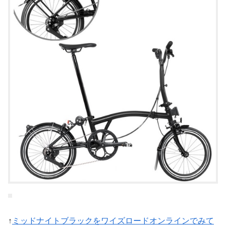
↑
ミッドナイトブラックをワイズロードオンラインでみて