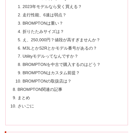
2023年モデルなら安く買える？
走行性能、6速は弱点？
BROMPTONは重い？
折りたたみサイズは？
え、250,000円？値段が高すぎませんか？
M3LとかS2Rとかモデル番号があるの？
Utilityモデルってなんですか？
BROMPTONを中古で購入するのはどう？
BROMPTONはカスタム前提？
BROMPTONの取扱店は？
BROMPTON関連の記事
まとめ
さいごに