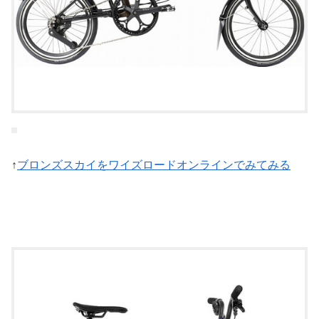
↑
ブロンズスカイをワイズロードオンラインでみてみる