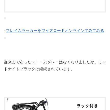
↑
フレイムラッカーをワイズロードオンラインでみてみる
従来まであったストームグレーはなくなりましたが、ミッ
ドナイトブラックは継続されています。