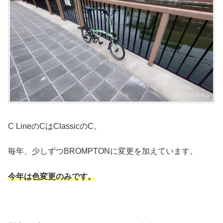
C LineのCはClassicのC。
毎年、少しずつBROMPTONに変更を加えています。
今年は色変更のみです。