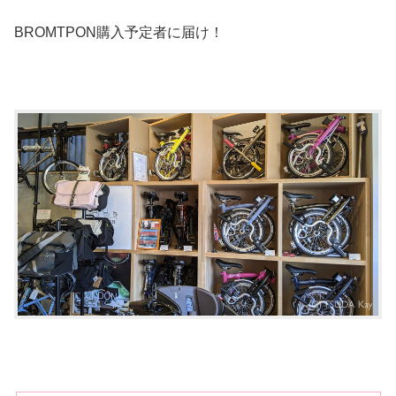
BROMTPON購入予定者に届け！