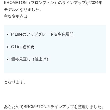
BROMPTON（ブロンプトン）のラインアップが2024年
モデルとなりました。
主な変更点は
P Lineのアップグレード＆多色展開
C Line色変更
価格見直し（値上げ）
となります。
あらためてBROMPTONのラインアップを整理しました。