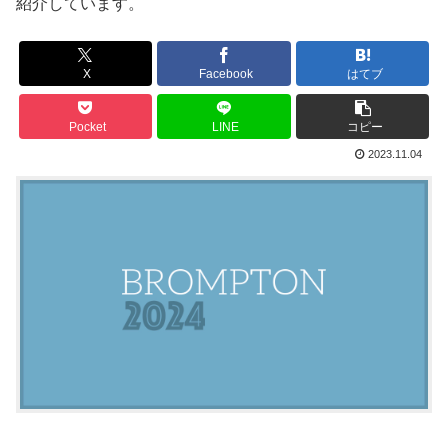
紹介しています。
X
Facebook
はてブ
Pocket
LINE
コピー
2023.11.04