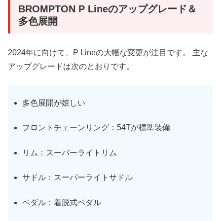
BROMPTON P Lineのアップグレード＆
多色展開
2024年に向けて、P Lineの大幅な変更が注目です。 主な
アップグレードは次のとおりです。
多色展開が嬉しい
フロントチェーンリング：54Tが標準装備
リム：スーパーライトリム
サドル：スーパーライトサドル
ペダル：着脱式ペダル