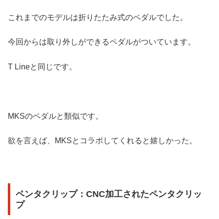
これまでのモデルは折りたたみ式のペダルでした。
今回からは取り外しができるペダルがついています。
T Lineと同じです。
MKSのペダルと類似です。
欲を言えば、MKSとコラボしてくれると嬉しかった。
ペンタクリップ：CNC加工されたペンタクリッ
プ