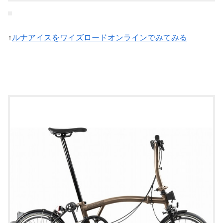
↑
ルナアイスをワイズロードオンラインでみてみる