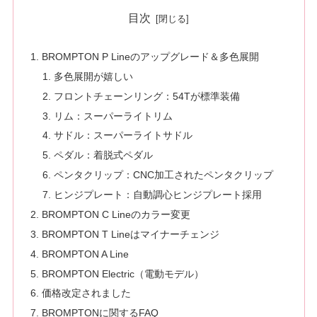
目次
BROMPTON P Lineのアップグレード＆多色展開
多色展開が嬉しい
フロントチェーンリング：54Tが標準装備
リム：スーパーライトリム
サドル：スーパーライトサドル
ペダル：着脱式ペダル
ペンタクリップ：CNC加工されたペンタクリップ
ヒンジプレート：自動調心ヒンジプレート採用
BROMPTON C Lineのカラー変更
BROMPTON T Lineはマイナーチェンジ
BROMPTON A Line
BROMPTON Electric（電動モデル）
価格改定されました
BROMPTONに関するFAQ