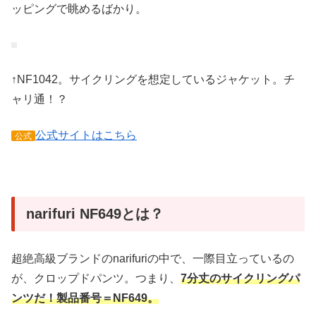
ッピングで眺めるばかり。
↑NF1042。サイクリングを想定しているジャケット。チ
ャリ通！？
公式サイトはこちら
公式
narifuri NF649とは？
超絶高級ブランドのnarifuriの中で、一際目立っているの
が、クロップドパンツ。つまり、
7分丈のサイクリングパ
ンツだ！製品番号＝NF649。