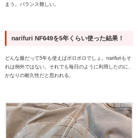
まう。バランス難しい。
narifuri NF649を5年くらい使った結果！
どんな服だって5年も使えばボロボロでしょ。narifuriもそ
れは例外ではない。それでも毎日のように利用したのに、
かなりの耐久性だと思われる。