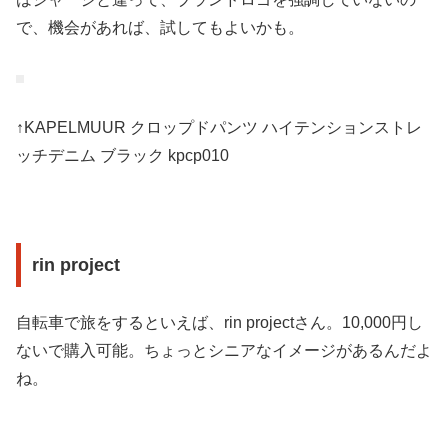
で、機会があれば、試してもよいかも。
↑KAPELMUUR クロップドパンツ ハイテンションストレ
ッチデニム ブラック kpcp010
rin project
自転車で旅をするといえば、rin projectさん。10,000円し
ないで購入可能。ちょっとシニアなイメージがあるんだよ
ね。