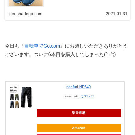
2kmサイクリングなら問題ない...
jitenshadego.com
2021.01.31
今日も『
自転車でGo.com
』にお越しいただきありがとう
ございます。ついに6本目を購入してしまった(^_^;)
narifuri NF649
posted with
カエレバ
楽天市場
Amazon