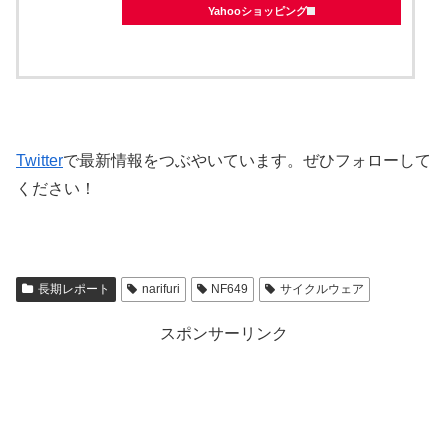
Yahooショッピング
Twitter
で最新情報をつぶやいています。ぜひフォローして
ください！
長期レポート
narifuri
NF649
サイクルウェア
スポンサーリンク