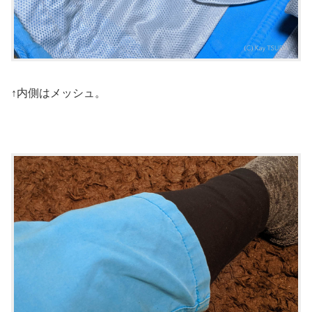
↑内側はメッシュ。