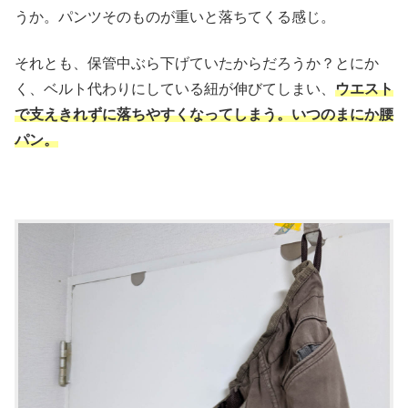
うか。パンツそのものが重いと落ちてくる感じ。
それとも、保管中ぶら下げていたからだろうか？とにか
く、ベルト代わりにしている紐が伸びてしまい、
ウエスト
で支えきれずに落ちやすくなってしまう。いつのまにか腰
パン。