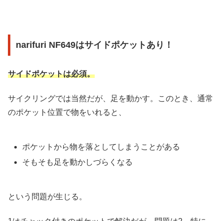
narifuri NF649はサイドポケットあり！
サイドポケットは必須。
サイクリングでは当然だが、足を動かす。このとき、通常
のポケット位置で物をいれると、
ポケットから物を落としてしまうことがある
そもそも足を動かしづらくなる
という問題が生じる。