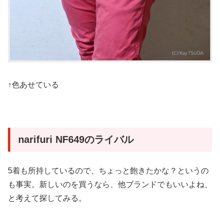
↑色あせている
narifuri NF649のライバル
5着も所持しているので、ちょっと飽きたかな？というの
も事実。新しいのを買うなら、他ブランドでもいいよね、
と考えて探してみる。