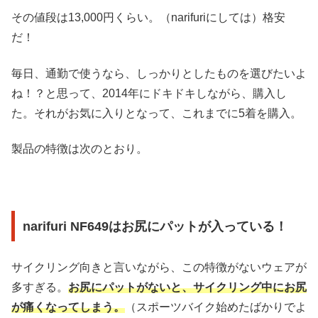
その値段は13,000円くらい。（narifuriにしては）格安
だ！
毎日、通勤で使うなら、しっかりとしたものを選びたいよ
ね！？と思って、2014年にドキドキしながら、購入し
た。それがお気に入りとなって、これまでに5着を購入。
製品の特徴は次のとおり。
narifuri NF649はお尻にパットが入っている！
サイクリング向きと言いながら、この特徴がないウェアが
多すぎる。
お尻にパットがないと、サイクリング中にお尻
が痛くなってしまう。
（スポーツバイク始めたばかりでよ