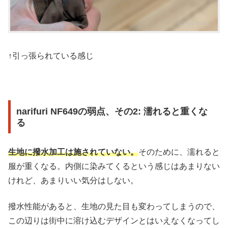
↑引っ張られている感じ
narifuri NF649の弱点、その2: 濡れると重くな
る
生地に撥水加工は施されていない。
そのために、濡れると
服が重くなる。内側に染みてくるという感じはあまりない
けれど、あまりいい気分はしない。
撥水性能があると、生地の見た目も変わってしまうので、
この辺りは街中に溶け込むデザインとはいえなくなってし