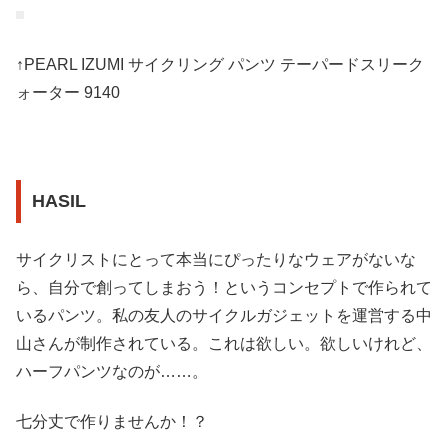
↑PEARL IZUMI サイクリング パンツ テーパードスリーク
ォーター 9140
HASIL
サイクリストにとって本当にぴったりなウェアがないな
ら、自分で創ってしまおう！というコンセプトで作られて
いるパンツ。私の友人のサイクルガジェットを運営する中
山さんが制作されている。これは欲しい。欲しいけれど、
ハーフパンツなのが……。
七分丈で作りませんか！？