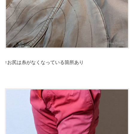
↑お尻は糸がなくなっている箇所あり