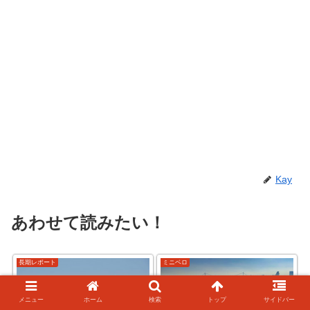
Kay
あわせて読みたい！
長期レポート
ミニベロ
メニュー
ホーム
検索
トップ
サイドバー