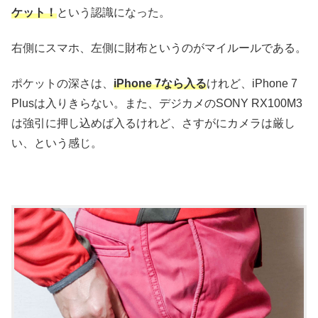
ケット！
という認識になった。
右側にスマホ、左側に財布というのがマイルールである。
ポケットの深さは、
iPhone 7なら入る
けれど、iPhone 7
Plusは入りきらない。また、デジカメのSONY RX100M3
は強引に押し込めば入るけれど、さすがにカメラは厳し
い、という感じ。