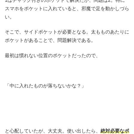
1はチャック付きのポケットで解決だが、問題は2。特に
スマホをポケットに入れていると、邪魔で足を動かしづら
い。
そこで、サイドポケットが必要となる。太もものあたりに
ポケットがあることで、問題解決である。
最初は慣れない位置のポケットだったので、
「中に入れたものが落ちないかな？」
と心配していたが、大丈夫。使い出したら、
絶対必要なポ