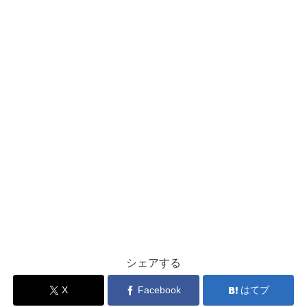
シェアする
X
Facebook
はてブ