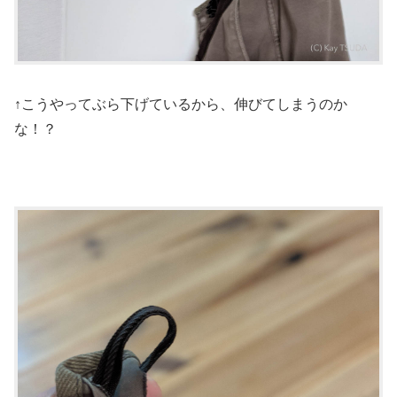
↑こうやってぶら下げているから、伸びてしまうのか
な！？