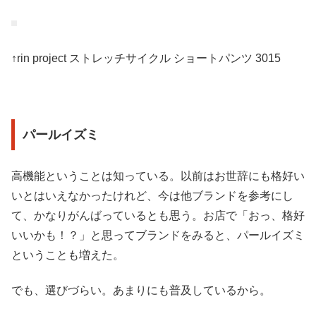
↑rin project ストレッチサイクル ショートパンツ 3015
パールイズミ
高機能ということは知っている。以前はお世辞にも格好い
いとはいえなかったけれど、今は他ブランドを参考にし
て、かなりがんばっているとも思う。お店で「おっ、格好
いいかも！？」と思ってブランドをみると、パールイズミ
ということも増えた。
でも、選びづらい。あまりにも普及しているから。