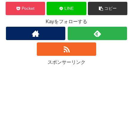
Pocket
LINE
コピー
Kayをフォローする
スポンサーリンク