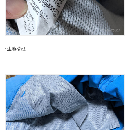
↑生地構成