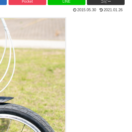
Pocket
LINE
コピー
2015.05.30
2021.01.26