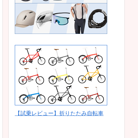
【試乗レビュー】折りたたみ自転車