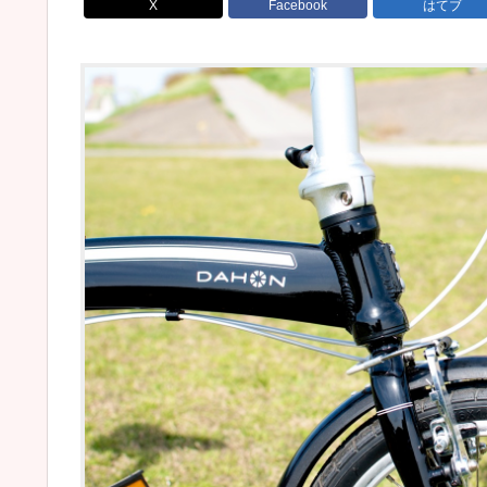
X
Facebook
はてブ