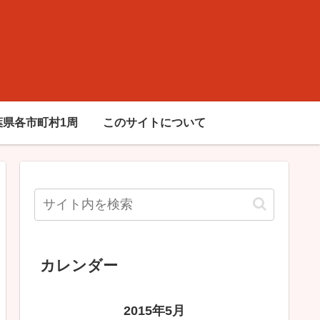
葉県各市町村1周
このサイトについて
カレンダー
2015年5月