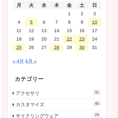
月
火
水
木
金
土
日
1
2
3
4
5
6
7
8
9
10
11
12
13
14
15
16
17
18
19
20
21
22
23
24
25
26
27
28
29
30
31
« 4月
6月 »
カテゴリー
31
アクセサリ
45
カスタマイズ
29
サイクリングウェア