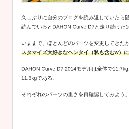
久しぶりに自分のブログを読み返していたら
読んでいるとDAHON Curve D7と走り続け
いままで、ほとんどのパーツを変更してきた
スタマイズ大好きなヘンタイ（私も含むw）に
DAHON Curve D7 2014モデルは全体で1
11.6kgである。
それぞれのパーツの重さを再確認してみよう