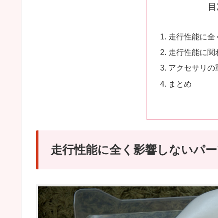
目
走行性能に全
走行性能に関
アクセサリの
まとめ
走行性能に全く影響しないパー