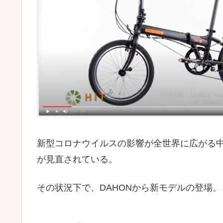
新型コロナウイルスの影響が全世界に広がる
が見直されている。
その状況下で、DAHONから新モデルの登場