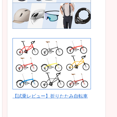
【試乗レビュー】折りたたみ自転車