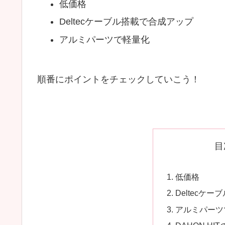
低価格
Deltecケーブル搭載で合成アップ
アルミパーツで軽量化
順番にポイントをチェックしていこう！
目
低価格
Deltecケ
アルミパーツ