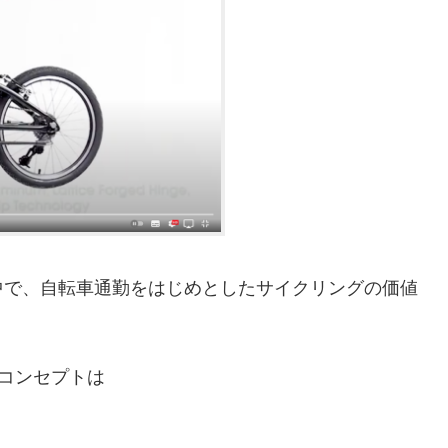
中で、自転車通勤をはじめとしたサイクリングの価値
。コンセプトは