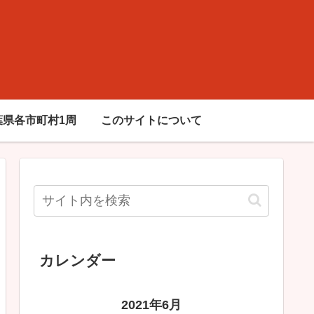
葉県各市町村1周
このサイトについて
カレンダー
2021年6月