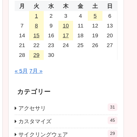
月
火
水
木
金
土
日
1
2
3
4
5
6
7
8
9
10
11
12
13
14
15
16
17
18
19
20
21
22
23
24
25
26
27
28
29
30
« 5月
7月 »
カテゴリー
31
アクセサリ
45
カスタマイズ
29
サイクリングウェア