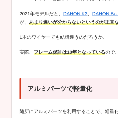
2021年モデルだと、
DAHON K3
、
DAHON Boa
が、
あまり違いが分からないというのが正直
1本のワイヤーでも結構違うのだろうか。
実際、
フレーム保証は10年となっている
ので
アルミパーツで軽量化
随所にアルミパーツを利用することで、軽量