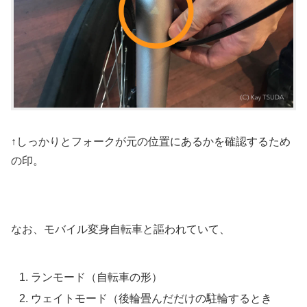
↑しっかりとフォークが元の位置にあるかを確認するため
の印。
なお、モバイル変身自転車と謳われていて、
ランモード（自転車の形）
ウェイトモード（後輪畳んだだけの駐輪するとき