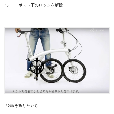
↑シートポスト下のロックを解除
↑後輪を折りたたむ