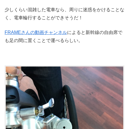
少しくらい混雑した電車なら、周りに迷惑をかけることな
く、電車輪行することができそうだ！
FRAMEさんの動画チャンネル
によると新幹線の自由席で
も足の間に置くことで運べるらしい。