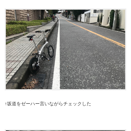
↑坂道をゼーハー言いながらチェックした