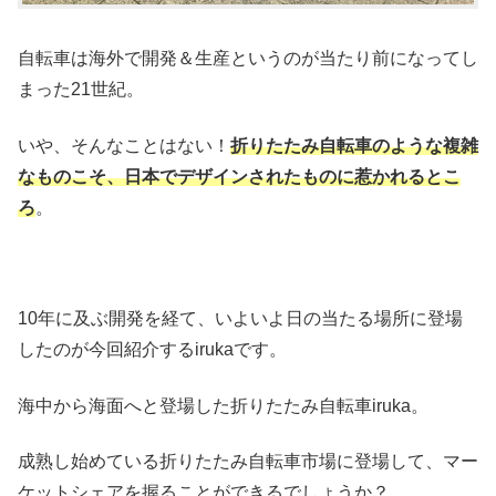
自転車は海外で開発＆生産というのが当たり前になってし
まった21世紀。
いや、そんなことはない！
折りたたみ自転車のような複雑
なものこそ、日本でデザインされたものに惹かれるとこ
ろ
。
10年に及ぶ開発を経て、いよいよ日の当たる場所に登場
したのが今回紹介するirukaです。
海中から海面へと登場した折りたたみ自転車iruka。
成熟し始めている折りたたみ自転車市場に登場して、マー
ケットシェアを握ることができるでしょうか？