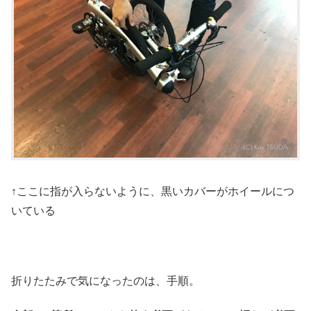
↑ここに指が入らないように、黒いカバーがホイールにつ
いている
折りたたみで気になったのは、手順。