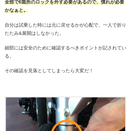
全部で6箇所のロックを外す必要があるので、慣れが必要
かなぁと。
自分は試乗した時には元に戻せるかが心配で、一人で折り
たたみ&展開はしなかった。
細部には安全のために確認するべきポイントが記されてい
る。
その確認を見落としてしまったら大変だ！