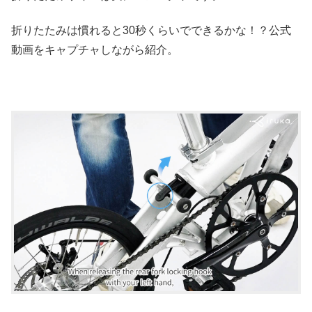
折りたたみは慣れると30秒くらいでできるかな！？公式
動画をキャプチャしながら紹介。