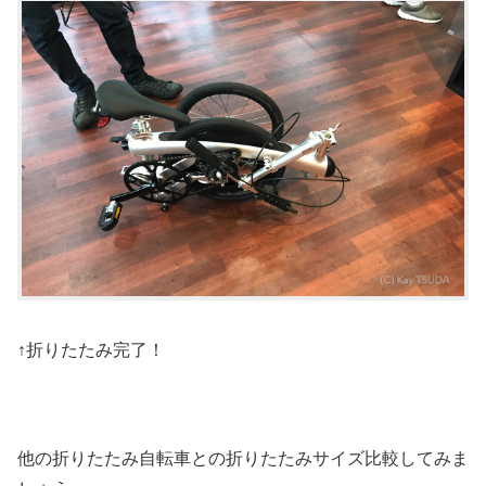
↑折りたたみ完了！
他の折りたたみ自転車との折りたたみサイズ比較してみま