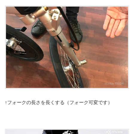
↑フォークの長さを長くする（フォーク可変です）