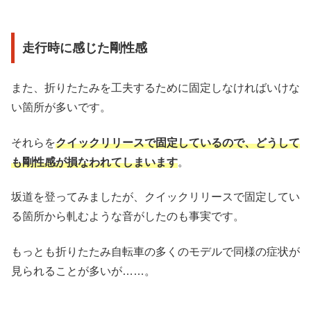
走行時に感じた剛性感
また、折りたたみを工夫するために固定しなければいけな
い箇所が多いです。
それらを
クイックリリースで固定しているので、どうして
も剛性感が損なわれてしまいます
。
坂道を登ってみましたが、クイックリリースで固定してい
る箇所から軋むような音がしたのも事実です。
もっとも折りたたみ自転車の多くのモデルで同様の症状が
見られることが多いが……。