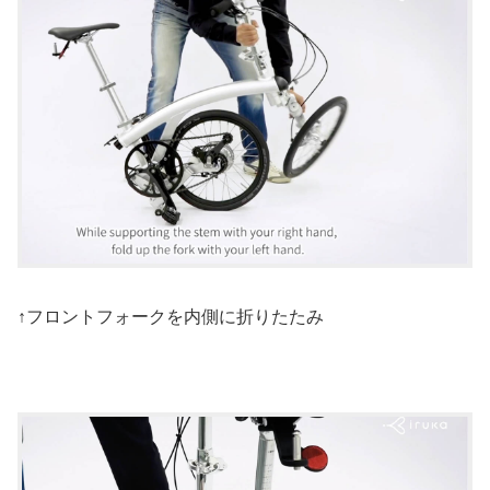
↑フロントフォークを内側に折りたたみ