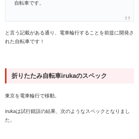
自転車です。
と言う記載がある通り、電車輪行することを前提に開発さ
れた自転車です！
折りたたみ自転車irukaのスペック
東京を電車輪行で移動。
irukaは試行錯誤の結果、次のようなスペックとなりまし
た。