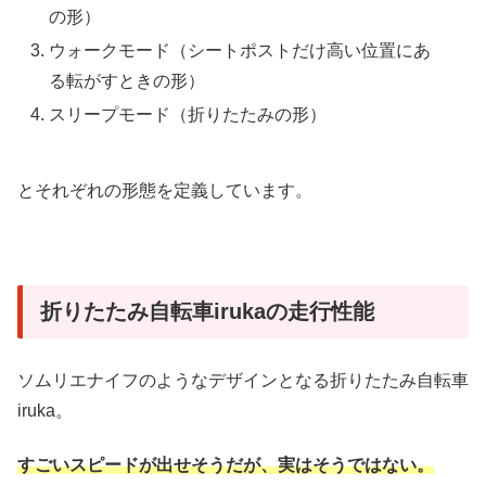
の形）
ウォークモード（シートポストだけ高い位置にあ
る転がすときの形）
スリープモード（折りたたみの形）
とそれぞれの形態を定義しています。
折りたたみ自転車irukaの走行性能
ソムリエナイフのようなデザインとなる折りたたみ自転車
iruka。
すごいスピードが出せそうだが、実はそうではない。