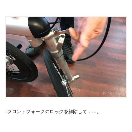
↑フロントフォークのロックを解除して……。