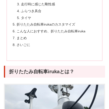
走行時に感じた剛性感
ふらつき具合
タイヤ
折りたたみ自転車irukaのカスタマイズ
こんな人におすすめ、折りたたみ自転車iruka
まとめ
さいごに
折りたたみ自転車irukaとは？