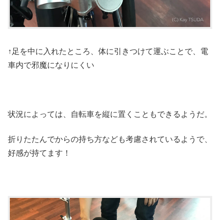
↑足を中に入れたところ、体に引きつけて運ぶことで、電
車内で邪魔になりにくい
状況によっては、自転車を縦に置くこともできるようだ。
折りたたんでからの持ち方なども考慮されているようで、
好感が持てます！