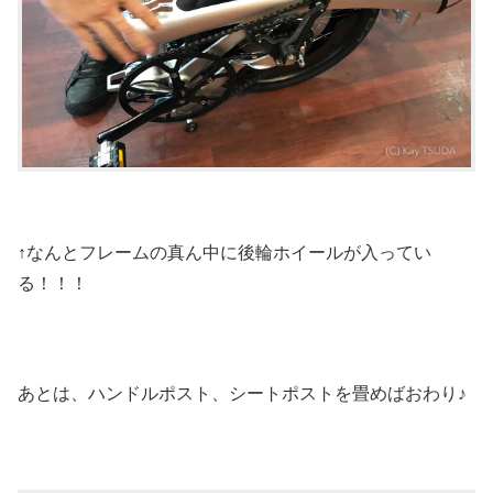
↑なんとフレームの真ん中に後輪ホイールが入ってい
る！！！
あとは、ハンドルポスト、シートポストを畳めばおわり♪