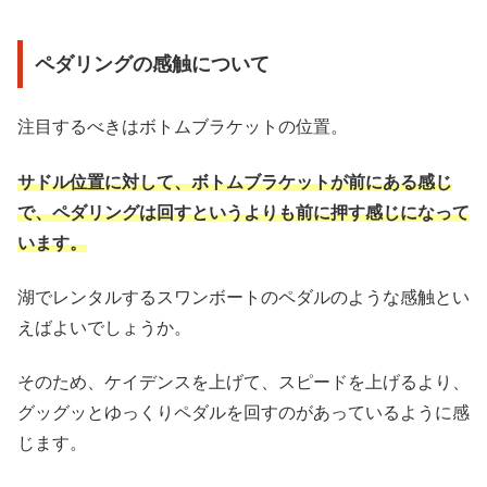
ペダリングの感触について
注目するべきはボトムブラケットの位置。
サドル位置に対して、ボトムブラケットが前にある感じ
で、ペダリングは回すというよりも前に押す感じになって
います。
湖でレンタルするスワンボートのペダルのような感触とい
えばよいでしょうか。
そのため、ケイデンスを上げて、スピードを上げるより、
グッグッとゆっくりペダルを回すのがあっているように感
じます。