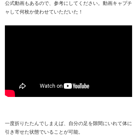
公式動画もあるので、参考にしてください。動画キャプチ
ャして何枚か使わせていただいた！
一度折りたたんでしまえば、自分の足を隙間にいれて体に
引き寄せた状態でいることが可能。