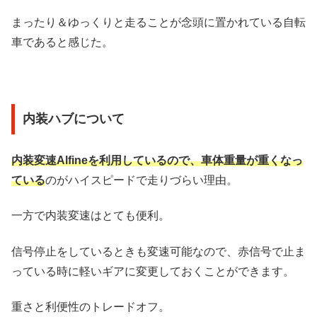
まったり＆ゆっくりと走ることが念頭に置かれている自転
車であると感じた。
内装ハブについて
内装変速Alfineを利用しているので、車体重量が重くなっ
ている
のがハイスピードで走りづらい理由。
一方で内装変速はとても便利。
信号停止をしているときも変速可能なので、赤信号で止ま
っている時に軽いギアに変更しておくことができます。
重さと利便性のトレードオフ。