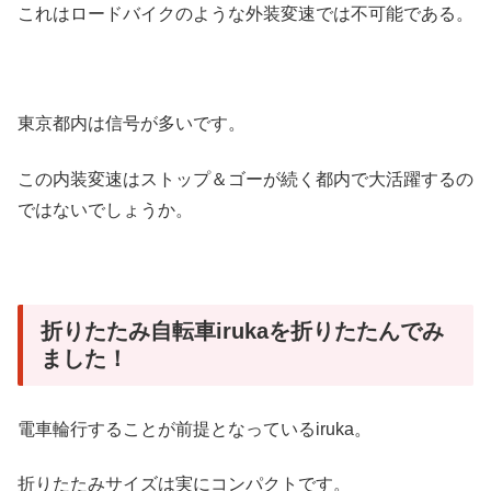
これはロードバイクのような外装変速では不可能である。
東京都内は信号が多いです。
この内装変速はストップ＆ゴーが続く都内で大活躍するの
ではないでしょうか。
折りたたみ自転車irukaを折りたたんでみ
ました！
電車輪行することが前提となっているiruka。
折りたたみサイズは実にコンパクトです。