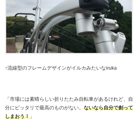
↑流線型のフレームデザインがイルカみたいなiruka
「市場には素晴らしい折りたたみ自転車があるけれど、自
分にピッタリで最高のものがない。
ないなら自分で創って
しまおう！
」