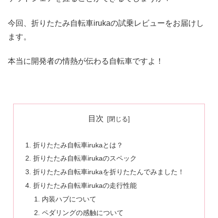
今回、折りたたみ自転車irukaの試乗レビューをお届けし
ます。
本当に開発者の情熱が伝わる自転車ですよ！
目次
折りたたみ自転車irukaとは？
折りたたみ自転車irukaのスペック
折りたたみ自転車irukaを折りたたんでみました！
折りたたみ自転車irukaの走行性能
内装ハブについて
ペダリングの感触について