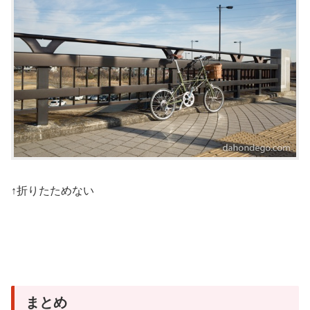
↑折りたためない
まとめ