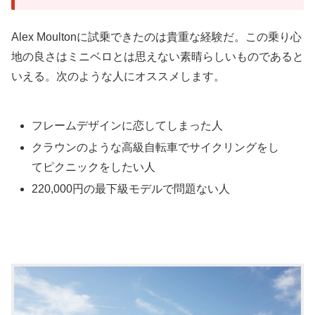
Alex Moultonに試乗できたのは貴重な経験だ。この乗り心
地の良さはミニベロとは思えない素晴らしいものであると
いえる。次のような人にオススメします。
フレームデザインに恋してしまった人
クラウンのような高級自転車でサイクリングをし
てピクニックをしたい人
220,000円の最下級モデルで問題ない人