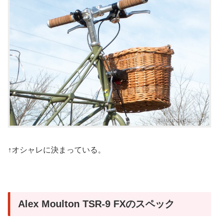
↑オシャレに決まっている。
Alex Moulton TSR-9 FXのスペック