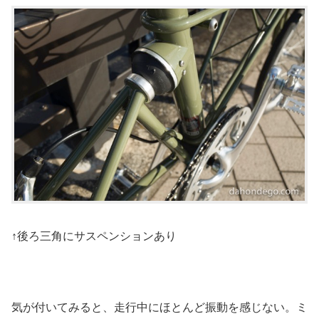
↑後ろ三角にサスペンションあり
気が付いてみると、走行中にほとんど振動を感じない。ミ