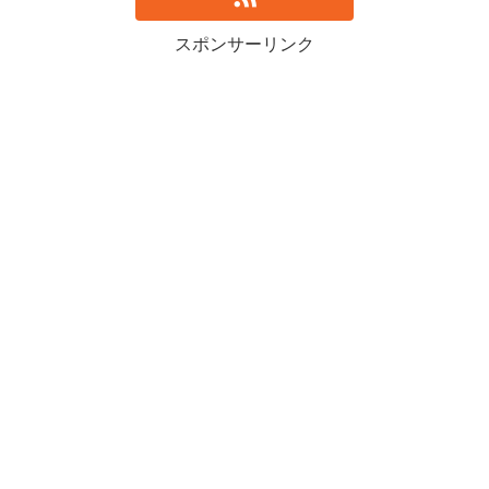
スポンサーリンク