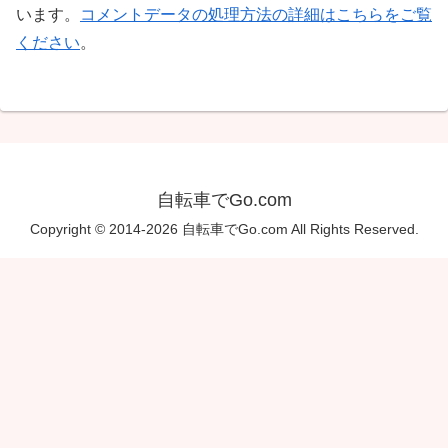
います。
コメントデータの処理方法の詳細はこちらをご覧
ください
。
自転車でGo.com
Copyright © 2014-2026 自転車でGo.com All Rights Reserved.