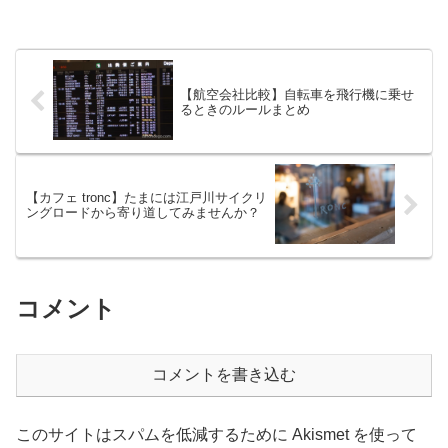
【航空会社比較】自転車を飛行機に乗せ
るときのルールまとめ
【カフェ tronc】たまには江戸川サイクリ
ングロードから寄り道してみませんか？
コメント
コメントを書き込む
このサイトはスパムを低減するために Akismet を使って