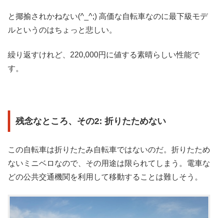
と揶揄されかねない(^_^;) 高価な自転車なのに最下級モデ
ルというのはちょっと悲しい。
繰り返すけれど、220,000円に値する素晴らしい性能で
す。
残念なところ、その2: 折りたためない
この自転車は折りたたみ自転車ではないのだ。折りたため
ないミニベロなので、その用途は限られてしまう。電車な
どの公共交通機関を利用して移動することは難しそう。