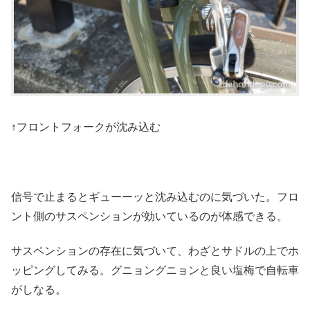
↑フロントフォークが沈み込む
信号で止まるとギューーッと沈み込むのに気づいた。フロ
ント側のサスペンションが効いているのが体感できる。
サスペンションの存在に気づいて、わざとサドルの上でホ
ッピングしてみる。グニョングニョンと良い塩梅で自転車
がしなる。