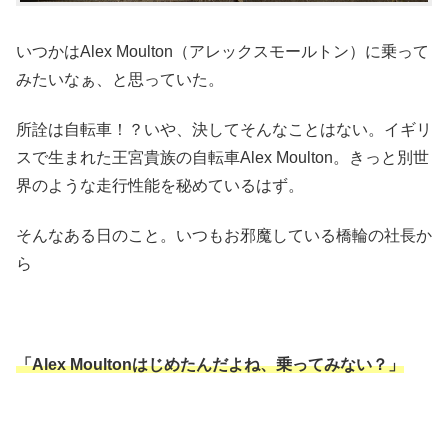
いつかはAlex Moulton（アレックスモールトン）に乗って
みたいなぁ、と思っていた。
所詮は自転車！？いや、決してそんなことはない。イギリ
スで生まれた王宮貴族の自転車Alex Moulton。きっと別世
界のような走行性能を秘めているはず。
そんなある日のこと。いつもお邪魔している橋輪の社長か
ら
「Alex Moultonはじめたんだよね、乗ってみない？」