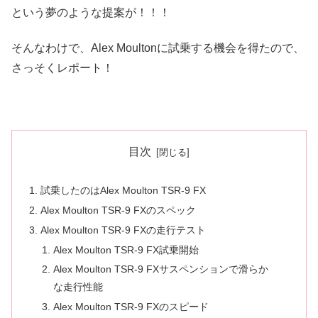
という夢のような提案が！！！
そんなわけで、Alex Moultonに試乗する機会を得たので、
さっそくレポート！
目次
試乗したのはAlex Moulton TSR-9 FX
Alex Moulton TSR-9 FXのスペック
Alex Moulton TSR-9 FXの走行テスト
Alex Moulton TSR-9 FX試乗開始
Alex Moulton TSR-9 FXサスペンションで滑らか
な走行性能
Alex Moulton TSR-9 FXのスピード