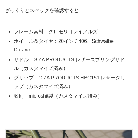
ざっくりとスペックを確認すると
フレーム素材：クロモリ（レイノルズ）
ホイール＆タイヤ：20インチ406、Schwalbe
Durano
サドル：GIZA PRODUCTS レザースプリングサド
ル（カスタマイズ済み）
グリップ：GIZA PRODUCTS HBG151 レザーグリ
ップ（カスタマイズ済み）
変則：microshit製（カスタマイズ済み）