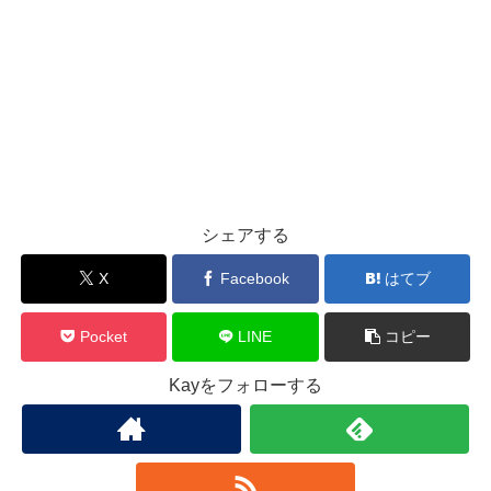
シェアする
X
Facebook
はてブ
Pocket
LINE
コピー
Kayをフォローする