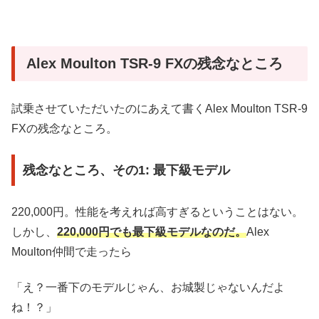
Alex Moulton TSR-9 FXの残念なところ
試乗させていただいたのにあえて書くAlex Moulton TSR-9
FXの残念なところ。
残念なところ、その1: 最下級モデル
220,000円。性能を考えれば高すぎるということはない。
しかし、
220,000円でも最下級モデルなのだ。
Alex
Moulton仲間で走ったら
「え？一番下のモデルじゃん、お城製じゃないんだよ
ね！？」