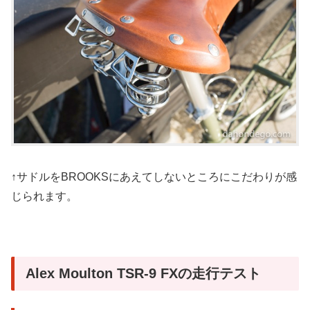
↑サドルをBROOKSにあえてしないところにこだわりが感
じられます。
Alex Moulton TSR-9 FXの走行テスト