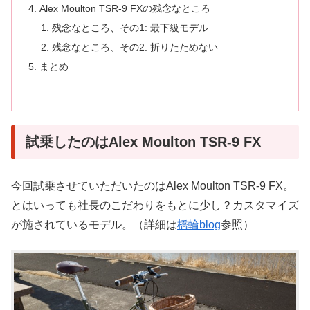
Alex Moulton TSR-9 FXの残念なところ
残念なところ、その1: 最下級モデル
残念なところ、その2: 折りたためない
まとめ
試乗したのはAlex Moulton TSR-9 FX
今回試乗させていただいたのはAlex Moulton TSR-9 FX。
とはいっても社長のこだわりをもとに少し？カスタマイズ
が施されているモデル。（詳細は
橋輪blog
参照）