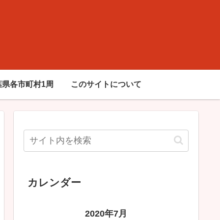
葉県各市町村1周
このサイトについて
カレンダー
2020年7月