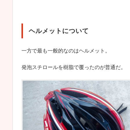
ヘルメットについて
一方で最も一般的なのはヘルメット。
発泡スチロールを樹脂で覆ったのが普通だ。