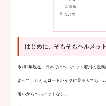
寿命
まとめ
はじめに、そもそもヘルメッ
令和2年現在、日本ではヘルメット着用の義務
よって、たとえロードバイクに乗る人でもヘ
暑いからヘルメットなし。