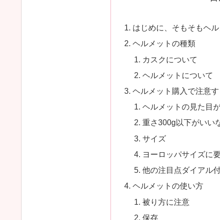
はじめに、そもそもヘル
ヘルメットの種類
カスクについて
ヘルメットについて
ヘルメット購入で注意す
ヘルメットの見た目
重さ300g以下がい
サイズ
ヨーロッパサイズに
他の注目点ダイアル
ヘルメットの使い方
被り方に注意
保存