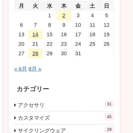
月
火
水
木
金
土
日
1
2
3
4
5
6
7
8
9
10
11
12
13
14
15
16
17
18
19
20
21
22
23
24
25
26
27
28
29
30
31
« 6月
8月 »
カテゴリー
31
アクセサリ
45
カスタマイズ
29
サイクリングウェア