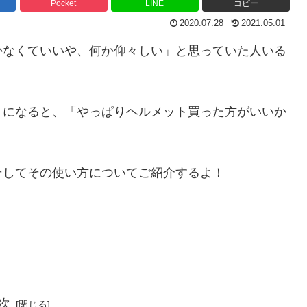
Pocket
LINE
コピー
2020.07.28
2021.05.01
かなくていいや、何か仰々しい」と思っていた人いる
うになると、「やっぱりヘルメット買った方がいいか
そしてその使い方についてご紹介するよ！
次