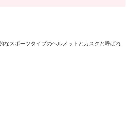
般的なスポーツタイプのヘルメットとカスクと呼ばれ