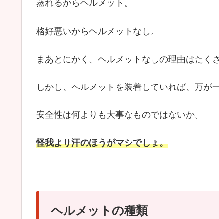
蒸れるからヘルメット。
格好悪いからヘルメットなし。
まあとにかく、ヘルメットなしの理由はたく
しかし、ヘルメットを装着していれば、万が
安全性は何よりも大事なものではないか。
怪我より汗のほうがマシでしょ。
ヘルメットの種類