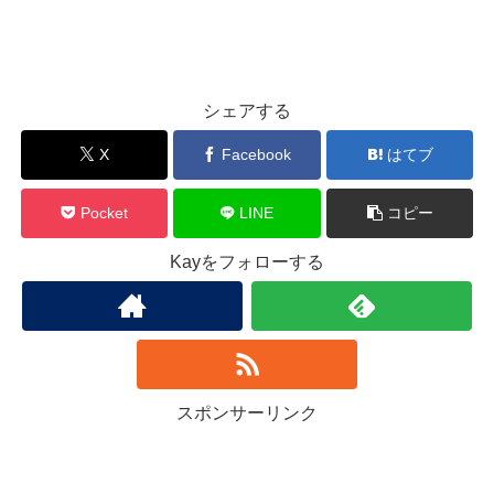
シェアする
X
Facebook
はてブ
Pocket
LINE
コピー
Kayをフォローする
スポンサーリンク