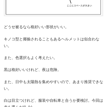
どうせ被るなら格好いい形状がいい。
キノコ型と揶揄されることもあるヘルメットは似合わな
い。
また、色選択もよく考えたい。
黒は格好いいけれど、夜は危険。
また、日中も太陽熱を集めやすいので、あまり推奨できな
い。
白は目立つけれど、服装や自転車と合うか要検討。今回は