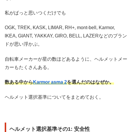
私がぱっと思いつくだけでも
OGK, TREK, KASK, LIMAR, RH+, mont-bell, Karmor,
IKEA, GIANT, YAKKAY, GIRO, BELL, LAZERなどのブラン
ドが思い浮かぶ。
自転車メーカーが星の数ほどあるように、ヘルメットメー
カーもたくさんある。
数ある中から
Karmor asma 2
を選んだのはなぜか。
ヘルメット選択基準についてをまとめておく。
ヘルメット選択基準その1: 安全性