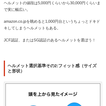
ヘルメットの値段は5,000円くらいから30,000円くらいま
で実に幅広い。
amazon.co.jpを眺めると1,000円台というちょっとドキド
キしてしまうヘルメットもある。
JCF認証、またはSG認証のあるヘルメットを選ぼう！
ヘルメット選択基準その2:フィット感（サイズ
と形状）