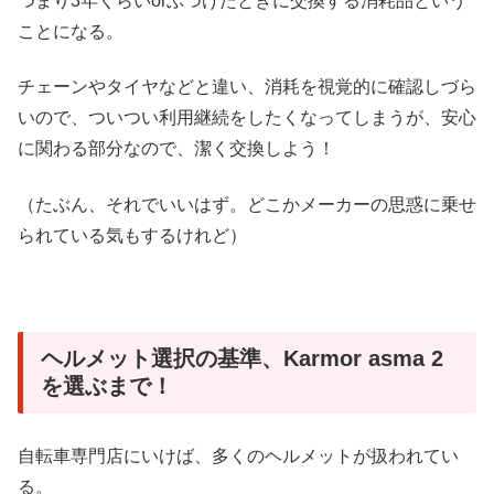
つまり3年くらいorぶつけたときに交換する消耗品という
ことになる。
チェーンやタイヤなどと違い、消耗を視覚的に確認しづら
いので、ついつい利用継続をしたくなってしまうが、安心
に関わる部分なので、潔く交換しよう！
（たぶん、それでいいはず。どこかメーカーの思惑に乗せ
られている気もするけれど）
ヘルメット選択の基準、Karmor asma 2
を選ぶまで！
自転車専門店にいけば、多くのヘルメットが扱われてい
る。