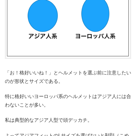
「お！格好いいね！」とヘルメットを選ぶ前に注意したい
のが形状とサイズである。
特に格好いいヨーロッパ系のヘルメットはアジア人には合
わないことが多い。
私は典型的なアジア人型で頭デッカチ。
よってアジアフィットのLサイズを選ばないと顳顬（こめ