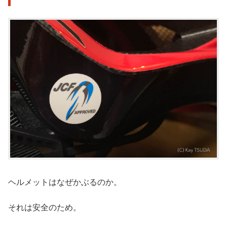
ヘルメットはなぜかぶるのか。
それは安全のため。