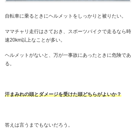
自転車に乗るときにヘルメットをしっかりと被りたい。
ママチャリ走行はさておき、スポーツバイクで走るなら時
速20km以上なことが多い。
ヘルメットがないと、万が一事故にあったときに危険であ
る。
汗まみれの頭とダメージを受けた頭どちらがよいか？
答えは言うまでもないだろう。