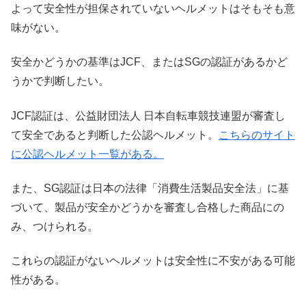
よって安全性が担保されていないヘルメットはそもそも意
味がない。
安全かどうかの基準はJCF、またはSGの認証があるかど
うかで判断したい。
JCF認証は、公益財団法人 日本自転車競技連盟が審査し
て安全であると判断した公認ヘルメット。
こちらのサイト
に公認ヘルメット一覧がある。
また、SG認証は日本の法律「消費生活製品安全法」に基
づいて、製品が安全かどうかを審査し合格した商品にの
み、つけられる。
これらの認証がないヘルメットは安全性に不安がある可能
性がある。