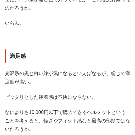
のだろうか。
いらん。
満足感
光沢系の黒と白い線が気になるといえばなるが、総じて満
足度が高い。
ピッタリとした装着感は不快にならない。
なによりも10,000円以下で購入できるヘルメットという
ことを考えると、軽さやフィット感など最高の部類ではな
いだろうか。