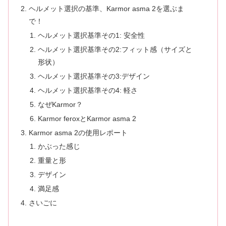
ヘルメット選択の基準、Karmor asma 2を選ぶま
で！
ヘルメット選択基準その1: 安全性
ヘルメット選択基準その2:フィット感（サイズと
形状）
ヘルメット選択基準その3:デザイン
ヘルメット選択基準その4: 軽さ
なぜKarmor？
Karmor feroxとKarmor asma 2
Karmor asma 2の使用レポート
かぶった感じ
重量と形
デザイン
満足感
さいごに