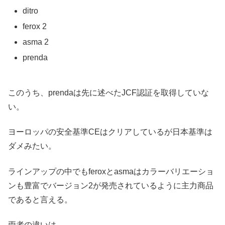
ditro
ferox 2
asma 2
prenda
このうち、prendaは先に述べたJCF認証を取得していな
い。
ヨーロッパの安全基準CEはクリアしているが日本基準は
ダメみたい。
ラインアップの中でもferoxとasmaはカラーバリエーショ
ンも豊富でバージョン2が発売されているように主力商品
であると言える。
両者の違いは