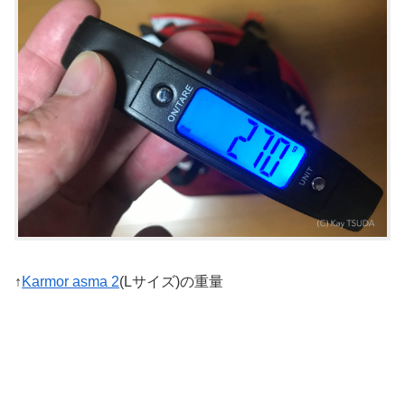
↑
Karmor asma 2
(Lサイズ)の重量