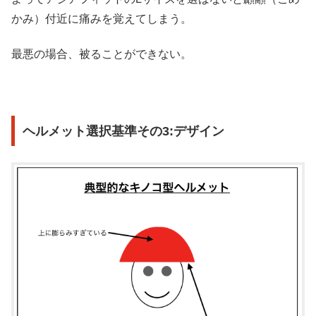
かみ）付近に痛みを覚えてしまう。
最悪の場合、被ることができない。
ヘルメット選択基準その3:デザイン