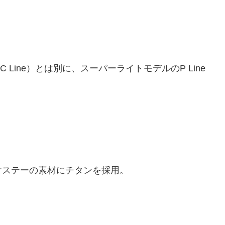
 Line）とは別に、スーパーライトモデルのP Line
けステーの素材にチタンを採用。