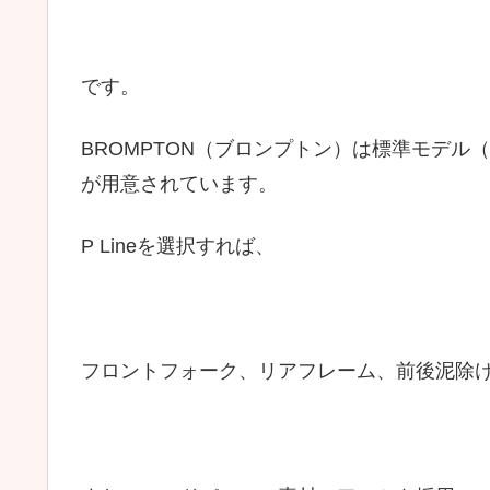
です。
BROMPTON（ブロンプトン）は標準モデル（C
が用意されています。
P Lineを選択すれば、
フロントフォーク、リアフレーム、前後泥除