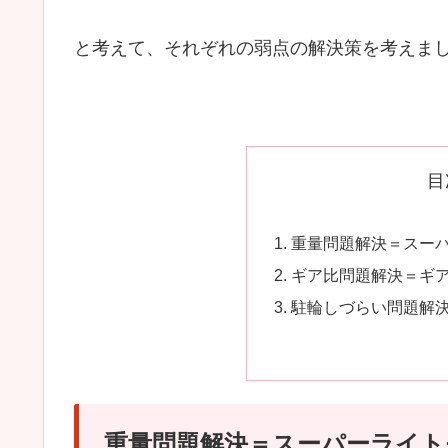
と考えて、それぞれの弱点の解決策を考えま
目
重量問題解決＝スーパー
ギア比問題解決＝ギ
駐輪しづらい問題解
重量問題解決＝スーパーライトモ