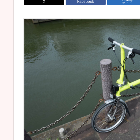
X
Facebook
はてブ