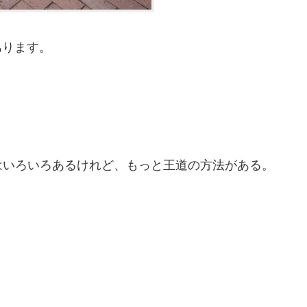
あります。
はいろいろあるけれど、もっと王道の方法がある。