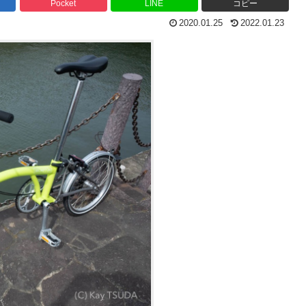
Pocket
LINE
コピー
2020.01.25
2022.01.23