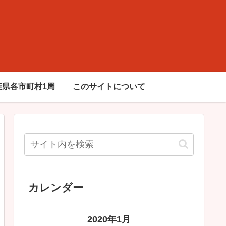
葉県各市町村1周
このサイトについて
カレンダー
2020年1月