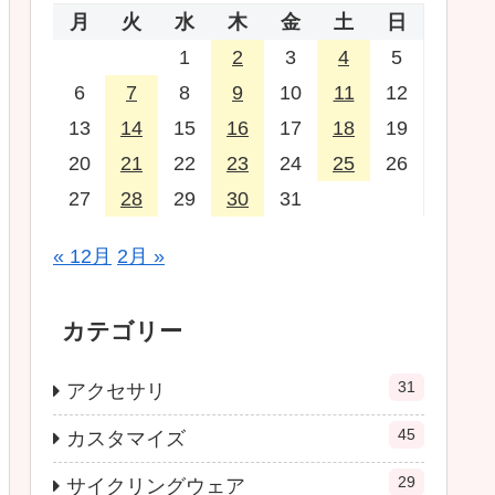
月
火
水
木
金
土
日
1
2
3
4
5
6
7
8
9
10
11
12
13
14
15
16
17
18
19
20
21
22
23
24
25
26
27
28
29
30
31
« 12月
2月 »
カテゴリー
31
アクセサリ
45
カスタマイズ
29
サイクリングウェア