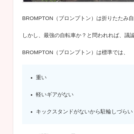
BROMPTON（ブロンプトン）は折りたた
しかし、最強の自転車か？と問われれば、議
BROMPTON（ブロンプトン）は標準では、
重い
軽いギアがない
キックスタンドがないから駐輪しづらい