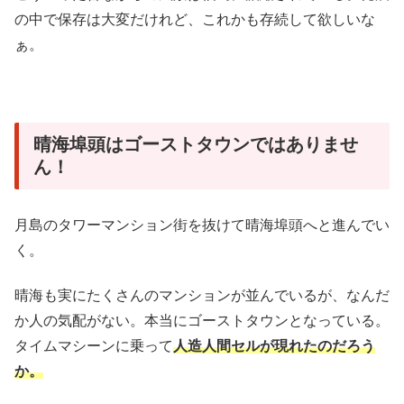
の中で保存は大変だけれど、これかも存続して欲しいな
ぁ。
晴海埠頭はゴーストタウンではありませ
ん！
月島のタワーマンション街を抜けて晴海埠頭へと進んでい
く。
晴海も実にたくさんのマンションが並んでいるが、なんだ
か人の気配がない。本当にゴーストタウンとなっている。
タイムマシーンに乗って
人造人間セルが現れたのだろう
か。