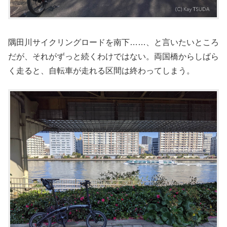
隅田川サイクリングロードを南下……、と言いたいところ
だが、それがずっと続くわけではない。両国橋からしばら
く走ると、自転車が走れる区間は終わってしまう。