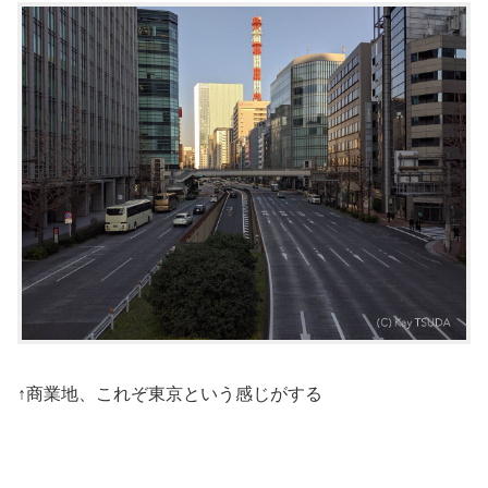
↑商業地、これぞ東京という感じがする