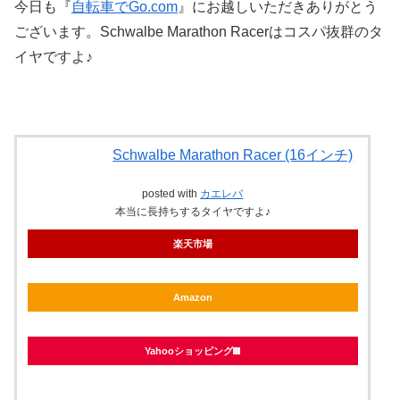
今日も『
自転車でGo.com
』にお越しいただきありがとう
ございます。Schwalbe Marathon Racerはコスパ抜群のタ
イヤですよ♪
Schwalbe Marathon Racer (16インチ)
posted with
カエレバ
本当に長持ちするタイヤですよ♪
楽天市場
Amazon
Yahooショッピング