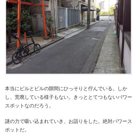
本当にビルとビルの隙間にひっそりと佇んでいる。しか
し、荒廃している様子もない。きっととてつもないパワー
スポットなのだろう。
謎の力で吸い込まれていき、お詣りをした。絶対パワース
ポットだ。