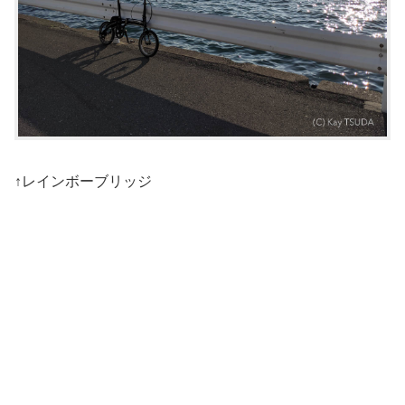
↑レインボーブリッジ