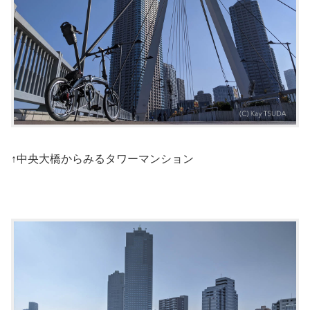
↑中央大橋からみるタワーマンション