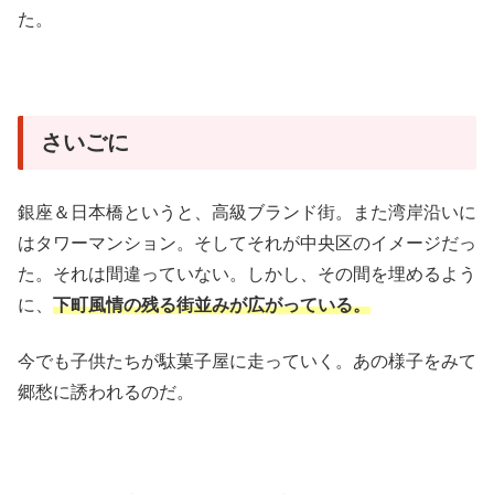
た。
さいごに
銀座＆日本橋というと、高級ブランド街。また湾岸沿いに
はタワーマンション。そしてそれが中央区のイメージだっ
た。それは間違っていない。しかし、その間を埋めるよう
に、
下町風情の残る街並みが広がっている。
今でも子供たちが駄菓子屋に走っていく。あの様子をみて
郷愁に誘われるのだ。