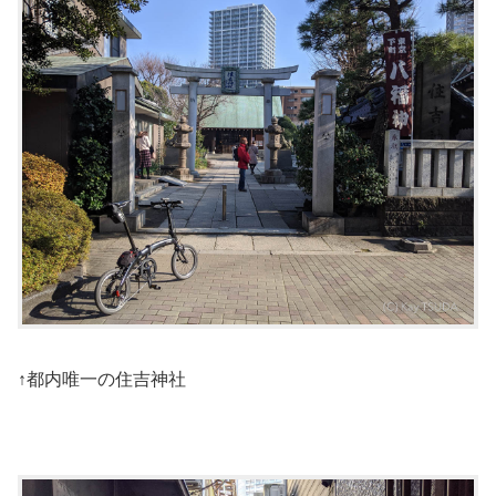
↑都内唯一の住吉神社