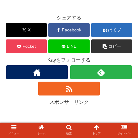
シェアする
X
Facebook
はてブ
Pocket
LINE
コピー
Kayをフォローする
スポンサーリンク
メニュー
ホーム
検索
トップ
サイドバー