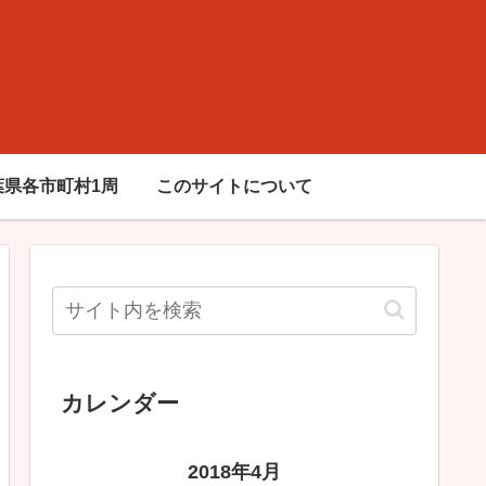
葉県各市町村1周
このサイトについて
カレンダー
2018年4月