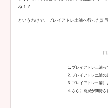
ね！？
というわけで、プレイアトレ土浦へ行った訪
目
プレイアトレ土浦っ
プレイアトレ土浦の
プレイアトレ土浦に
さらに発展が期待さ