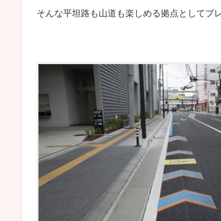
そんな平坦路も山道も楽しめる拠点としてプ