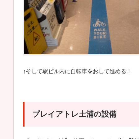
↑そして駅ビル内に自転車をおして進める！
プレイアトレ土浦の設備