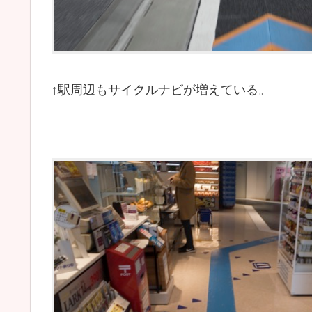
↑駅周辺もサイクルナビが増えている。