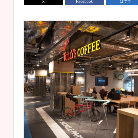
X
Facebook
はてブ