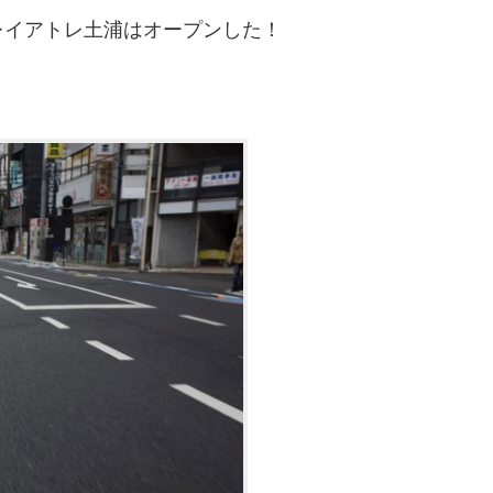
レイアトレ土浦はオープンした！