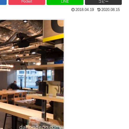
Pocket
LINE
コピー
2018.04.19
2020.08.15