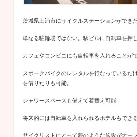
茨城県土浦市にサイクルステーションができ
単なる駐輪場ではない。駅ビルに自転車を押
カフェやコンビニにも自転車を入れることが
スポークバイクのレンタルを行なっているだ
を借りたりも可能。
シャワースペースも備えて着替え可能。
将来的には自転車を入れられるホテルもでき
サイクリストにとって夢のような施設がオー