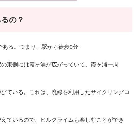
あるの？
である。つまり、駅から徒歩0分！
駅の東側には霞ヶ浦が広がっていて、霞ヶ浦一周
伸びている。これは、廃線を利用したサイクリングコ
びえているので、ヒルクライムも楽しむことができ