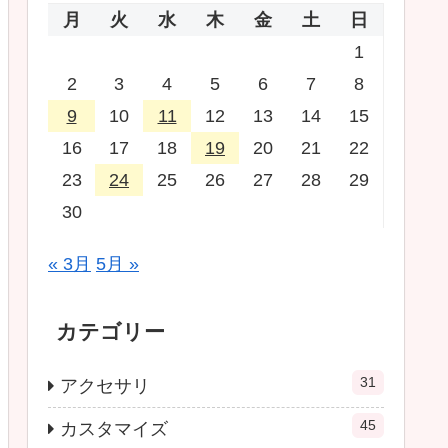
月
火
水
木
金
土
日
1
2
3
4
5
6
7
8
9
10
11
12
13
14
15
16
17
18
19
20
21
22
23
24
25
26
27
28
29
30
« 3月
5月 »
カテゴリー
31
アクセサリ
45
カスタマイズ