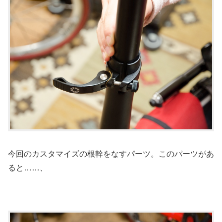
今回のカスタマイズの根幹をなすパーツ。このパーツがあ
ると……、