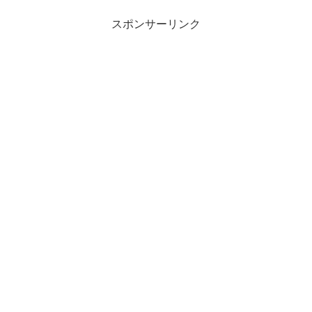
スポンサーリンク