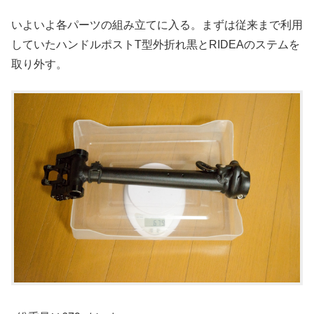
いよいよ各パーツの組み立てに入る。まずは従来まで利用
していたハンドルポストT型外折れ黒とRIDEAのステムを
取り外す。