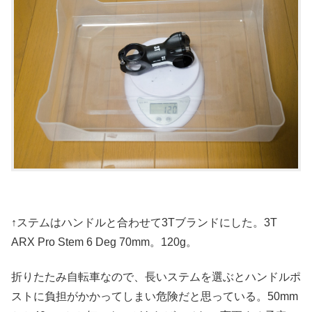
↑ステムはハンドルと合わせて3Tブランドにした。3T
ARX Pro Stem 6 Deg 70mm。120g。
折りたたみ自転車なので、長いステムを選ぶとハンドルポ
ストに負担がかかってしまい危険だと思っている。50mm