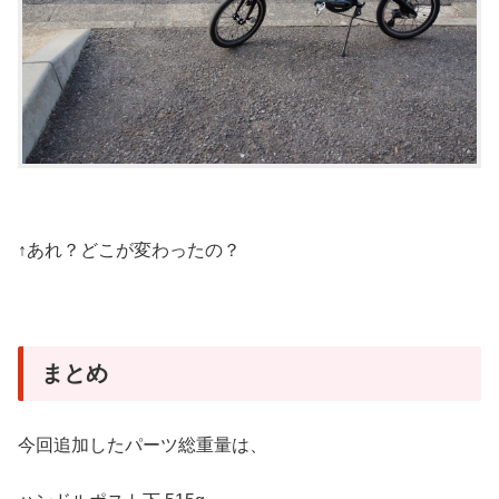
↑あれ？どこが変わったの？
まとめ
今回追加したパーツ総重量は、