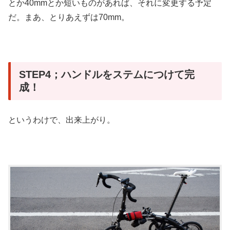
とか40mmとか短いものがあれば、それに変更する予定
だ。まあ、とりあえずは70mm。
STEP4；ハンドルをステムにつけて完
成！
というわけで、出来上がり。