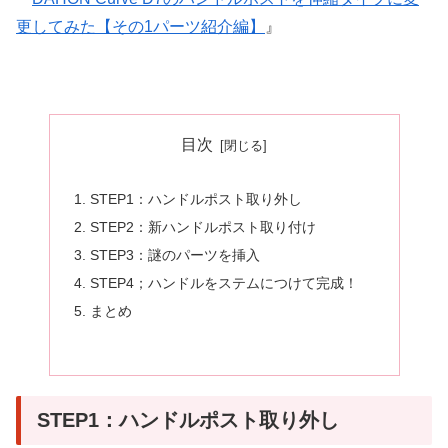
更してみた【その1パーツ紹介編】
』
目次
STEP1：ハンドルポスト取り外し
STEP2：新ハンドルポスト取り付け
STEP3：謎のパーツを挿入
STEP4；ハンドルをステムにつけて完成！
まとめ
STEP1：ハンドルポスト取り外し