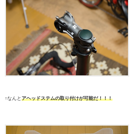
↑なんと
アヘッドステムの取り付けが可能だ！！！