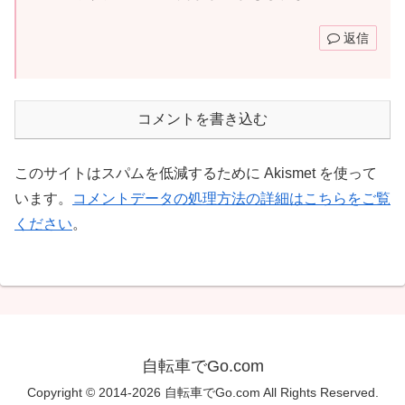
返信
コメントを書き込む
このサイトはスパムを低減するために Akismet を使って
います。
コメントデータの処理方法の詳細はこちらをご覧
ください
。
自転車でGo.com
Copyright © 2014-2026 自転車でGo.com All Rights Reserved.