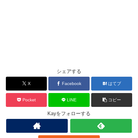
シェアする
X
Facebook
はてブ
Pocket
LINE
コピー
Kayをフォローする