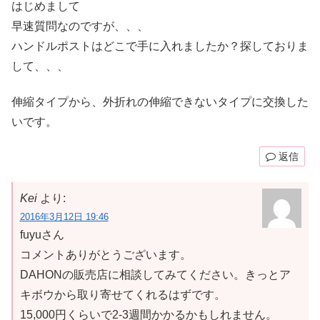
はじめまして
早速質問なのですが、、、
ハンドルポストはどこで手に入れましたか？探しておりま
して、、、
伸縮タイプから、外折れの伸縮できないタイプに交換した
いです。
返信
Kei
より:
2016年3月12日 19:46
fuyuさん
コメントありがとうございます。
DAHONの販売店に相談してみてください。きっとア
キボウから取り寄せてくれるはずです。
15,000円くらいで2-3週間かかるかもしれません。