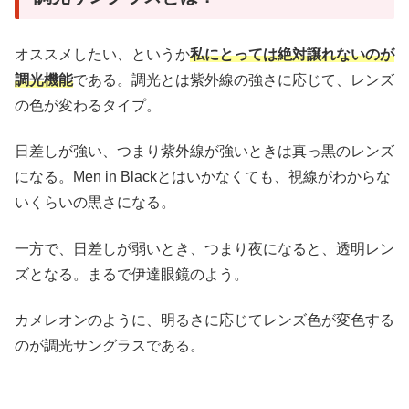
オススメしたい、というか
私にとっては絶対譲れないのが
調光機能
である。調光とは紫外線の強さに応じて、レンズ
の色が変わるタイプ。
日差しが強い、つまり紫外線が強いときは真っ黒のレンズ
になる。Men in Blackとはいかなくても、視線がわからな
いくらいの黒さになる。
一方で、日差しが弱いとき、つまり夜になると、透明レン
ズとなる。まるで伊達眼鏡のよう。
カメレオンのように、明るさに応じてレンズ色が変色する
のが調光サングラスである。