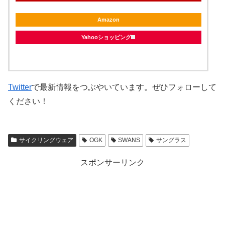
Amazon
Yahooショッピング
Twitter
で最新情報をつぶやいています。ぜひフォローして
ください！
サイクリングウェア
OGK
SWANS
サングラス
スポンサーリンク