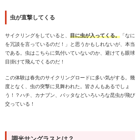
虫が直撃してくる
サイクリングをしていると、
目に虫が入ってくる。
「なに
を冗談を言っているのだ！」と思うかもしれないが、本当
である。虫はこちらに気付いていないのか、避けても眼球
目掛けて飛んでくるのだ！
この体験は春先のサイクリングロードに多い気がする。幾
度となく、虫の突撃に見舞われた。皆さんもあるでしょ
う！？ハチ、カナブン、バッタなどいろいろな昆虫が飛び
交っている！
調光サングラスとは？