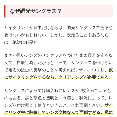
なぜ調光サングラス？
サイクリングが日中だけならば、調光サングラスである必
要はないかもしれない。しかし、夜走ることもあるなら
ば、絶対に必要だ。
まさか黒いレンズのサングラスをつけたまま夜道を走るな
んて、自殺行為。だからといって、サングラスを付けない
で走るのは虫の突撃のことを考えれば、怖い。つまり、
夜
にサイクリングをするなら、クリアレンズが必要である。
サングラスによっては購入時にレンズが3枚入っているも
のもある。黒と茶色と透明という感じ。状況によって、レ
ンズを付け替えて使うということ。それ面倒くさい。
サイ
クリング中に駐輪してレンズ交換なんて面倒すぎる。私に