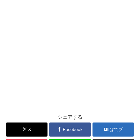
シェアする
X
Facebook
はてブ