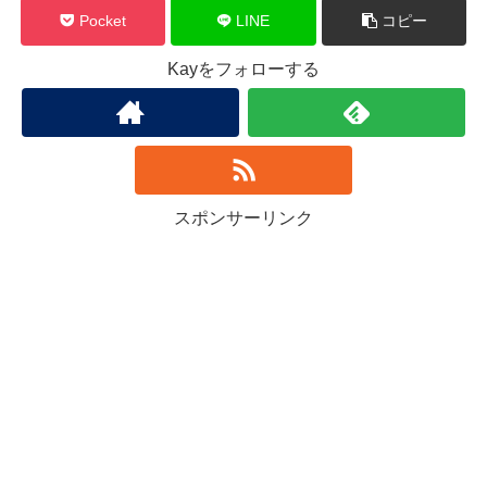
Pocket
LINE
コピー
Kayをフォローする
スポンサーリンク