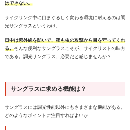
はできない。
サイクリング中に目まぐるしく変わる環境に耐えるのは調
光サングラスというわけ。
日中は紫外線を防いで、夜も虫の攻撃から目を守ってくれ
る。
そんな便利なサングラスこそが、サイクリストの味方
である。調光サングラス、必要だと感じませんか？
サングラスに求める機能は？
サングラスには調光性能以外にもさまざまな機能がある。
どのようなポイントに注目すればよいか