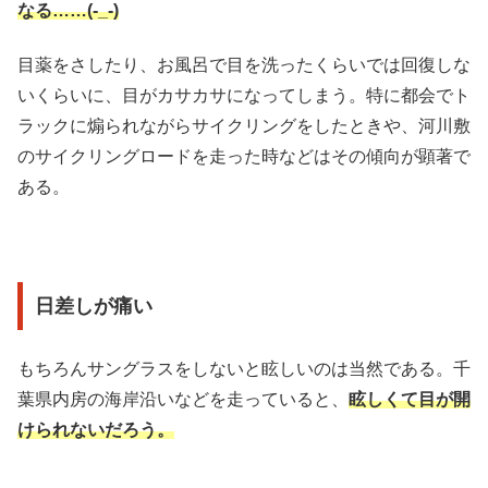
なる……(-_-)
目薬をさしたり、お風呂で目を洗ったくらいでは回復しな
いくらいに、目がカサカサになってしまう。特に都会でト
ラックに煽られながらサイクリングをしたときや、河川敷
のサイクリングロードを走った時などはその傾向が顕著で
ある。
日差しが痛い
もちろんサングラスをしないと眩しいのは当然である。千
葉県内房の海岸沿いなどを走っていると、
眩しくて目が開
けられないだろう。