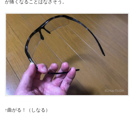
が痛くなることはなさそう。
↑曲がる！（しなる）