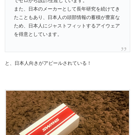
でゼロから設計/生産しています。
また、日本のメーカーとして長年研究を続けてき
たこともあり、日本人の頭部情報の蓄積が豊富な
ため、日本人にジャストフィットするアイウェア
を得意としています。
と、日本人向きがアピールされている！