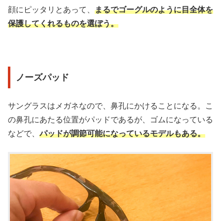
顔にピッタリとあって、
まるでゴーグルのように目全体を
保護してくれるものを選ぼう。
ノーズパッド
サングラスはメガネなので、鼻孔にかけることになる。こ
の鼻孔にあたる位置がパッドであるが、ゴムになっている
などで、
パッドが調節可能になっているモデルもある。