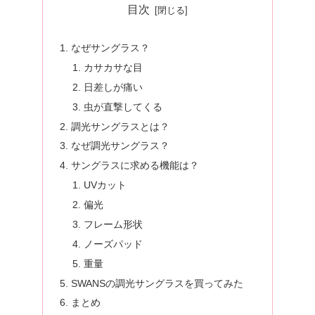
目次
なぜサングラス？
カサカサな目
日差しが痛い
虫が直撃してくる
調光サングラスとは？
なぜ調光サングラス？
サングラスに求める機能は？
UVカット
偏光
フレーム形状
ノーズパッド
重量
SWANSの調光サングラスを買ってみた
まとめ