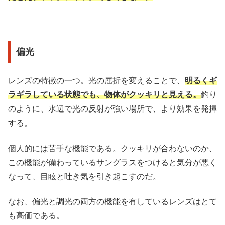
偏光
レンズの特徴の一つ。光の屈折を変えることで、
明るくギ
ラギラしている状態でも、物体がクッキリと見える。
釣り
のように、水辺で光の反射が強い場所で、より効果を発揮
する。
個人的には苦手な機能である。クッキリが合わないのか、
この機能が備わっているサングラスをつけると気分が悪く
なって、目眩と吐き気を引き起こすのだ。
なお、偏光と調光の両方の機能を有しているレンズはとて
も高価である。