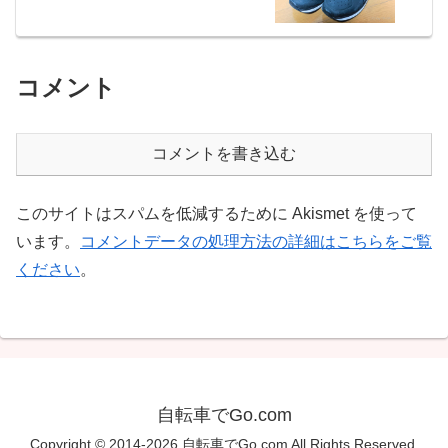
コメント
コメントを書き込む
このサイトはスパムを低減するために Akismet を使って
います。
コメントデータの処理方法の詳細はこちらをご覧
ください
。
自転車でGo.com
Copyright © 2014-2026 自転車でGo.com All Rights Reserved.