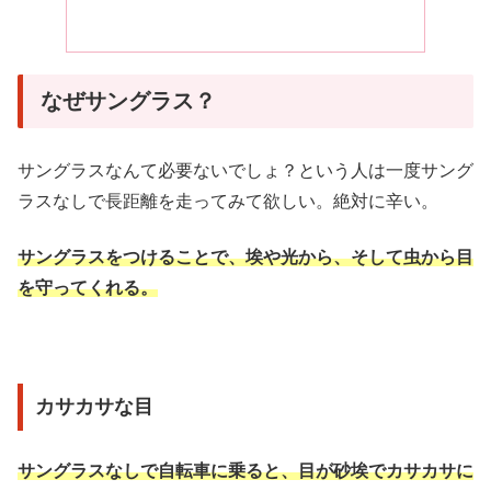
なぜサングラス？
サングラスなんて必要ないでしょ？という人は一度サング
ラスなしで長距離を走ってみて欲しい。絶対に辛い。
サングラスをつけることで、埃や光から、そして虫から目
を守ってくれる。
カサカサな目
サングラスなしで自転車に乗ると、目が砂埃でカサカサに