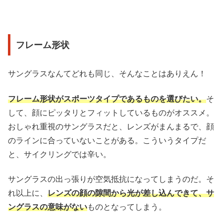
フレーム形状
サングラスなんてどれも同じ、そんなことはありえん！
フレーム形状がスポーツタイプであるものを選びたい。
そ
して、顔にピッタリとフィットしているものがオススメ。
おしゃれ重視のサングラスだと、レンズがまんまるで、顔
のラインに合っていないことがある。こういうタイプだ
と、サイクリングでは辛い。
サングラスの出っ張りが空気抵抗になってしまうのだ。そ
れ以上に、
レンズの顔の隙間から光が差し込んできて、サ
ングラスの意味がない
ものとなってしまう。