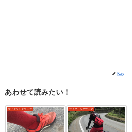
Kay
あわせて読みたい！
サイクリングウェア
サイクリングウェア