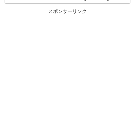
スポンサーリンク