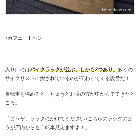
↑カフェ トヘン
入り口には
バイクラックが並ぶ。しかも2つあり。
多くの
サイクリストに愛されているのが伝わってくる設営だ！
自転車を停めると、ちょうどお店の方が中からでてきたと
ころ。
「どうぞ、ラックにかけてください♪こちらのラックのほ
うが店内からも自転車見えますよ！」