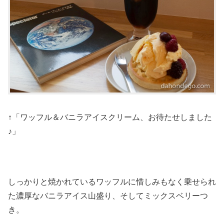
↑「ワッフル＆バニラアイスクリーム、お待たせしました
♪」
しっかりと焼かれているワッフルに惜しみもなく乗せられ
た濃厚なバニラアイス山盛り、そしてミックスベリーつ
き。