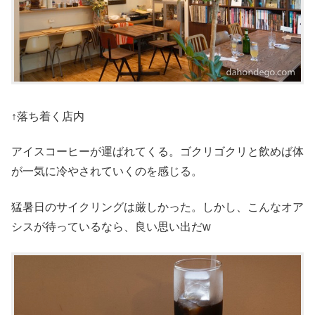
↑落ち着く店内
アイスコーヒーが運ばれてくる。ゴクリゴクリと飲めば体
が一気に冷やされていくのを感じる。
猛暑日のサイクリングは厳しかった。しかし、こんなオア
シスが待っているなら、良い思い出だw