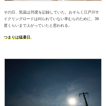
その日、気温は35度を記録していた。おそらく江戸川サ
イクリングロードは刈られていない草むらのために、38
度くらいまで上がっていたと思われる。
つまりは猛暑日
。