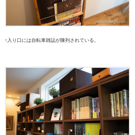
↑入り口には自転車雑誌が陳列されている。