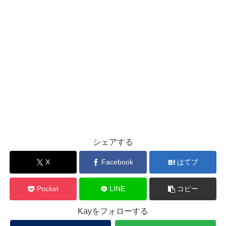
シェアする
X
Facebook
はてブ
Pocket
LINE
コピー
Kayをフォローする