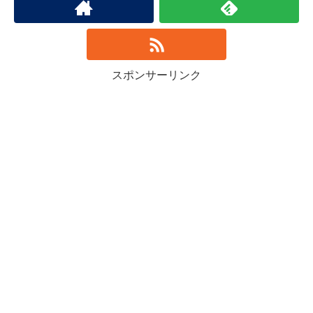
スポンサーリンク