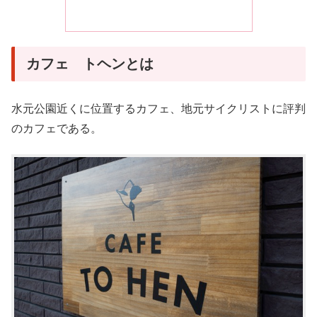
カフェ トヘンとは
水元公園近くに位置するカフェ、地元サイクリストに評判
のカフェである。