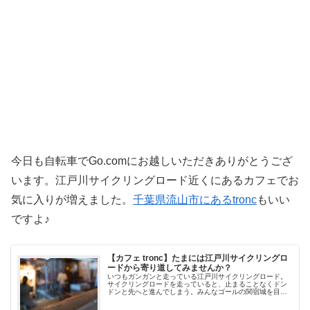
今日も自転車でGo.comにお越しいただきありがとうござ
います。江戸川サイクリングロード近くにあるカフェでお
気に入りが増えました。
千葉県流山市にあるtronc
もいい
ですよ♪
【カフェ tronc】たまには江戸川サイクリングロ
ードから寄り道してみませんか？
いつもガンガンと走っている江戸川サイクリングロード。
サイクリングロードを走っていると、止まることなくドン
ドンと先へと進んでしまう。みんなゴールの関宿城を目指
しているw しかしながら、ミニベロでのサイクリングはス
ピードを出し続けるよりも、ふ...