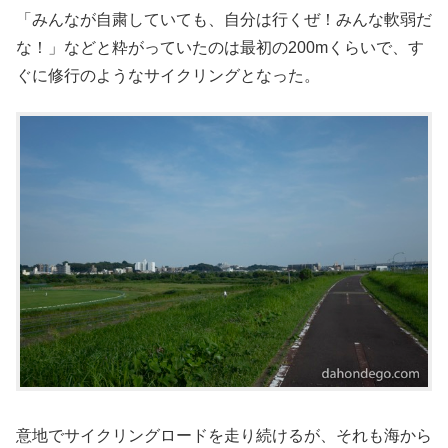
「みんなが自粛していても、自分は行くぜ！みんな軟弱だ
な！」などと粋がっていたのは最初の200mくらいで、す
ぐに修行のようなサイクリングとなった。
意地でサイクリングロードを走り続けるが、それも海から