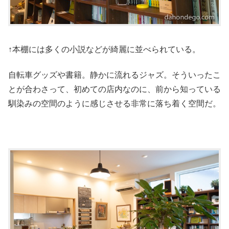
↑本棚には多くの小説などが綺麗に並べられている。
自転車グッズや書籍。静かに流れるジャズ。そういったこ
とが合わさって、初めての店内なのに、前から知っている
馴染みの空間のように感じさせる非常に落ち着く空間だ。