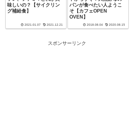
味しいの？【サイクリン
パンが食べたい人ようこ
グ補給食】
そ【カフェOPEN
OVEN】
2021.01.07
2021.12.21
2018.08.04
2020.08.15
スポンサーリンク