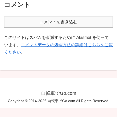
コメント
コメントを書き込む
このサイトはスパムを低減するために Akismet を使って
います。
コメントデータの処理方法の詳細はこちらをご覧
ください
。
自転車でGo.com
Copyright © 2014-2026 自転車でGo.com All Rights Reserved.