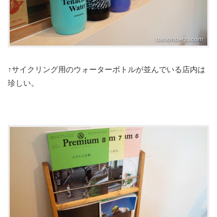
↑サイクリング用のウォーターボトルが並んでいる店内は
珍しい。