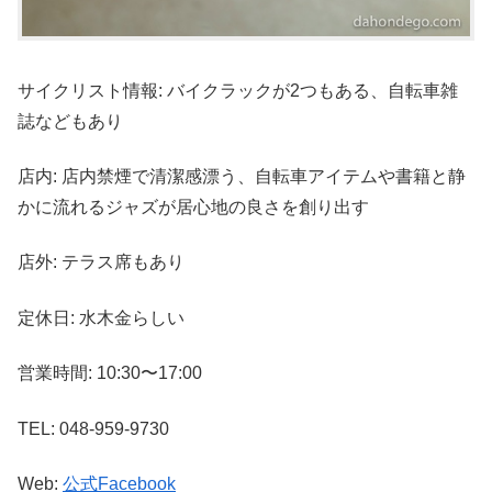
サイクリスト情報: バイクラックが2つもある、自転車雑
誌などもあり
店内: 店内禁煙で清潔感漂う、自転車アイテムや書籍と静
かに流れるジャズが居心地の良さを創り出す
店外: テラス席もあり
定休日: 水木金らしい
営業時間: 10:30〜17:00
TEL: 048-959-9730
Web:
公式Facebook