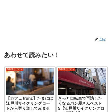
Kay
あわせて読みたい！
自転車とグルメ
自転車とグルメ
【カフェ tronc】たまには
きっと自転車で再訪した
江戸川サイクリングロー
くなるパン屋さんベスト
ドから寄り道してみませ
5【江戸川サイクリングロ