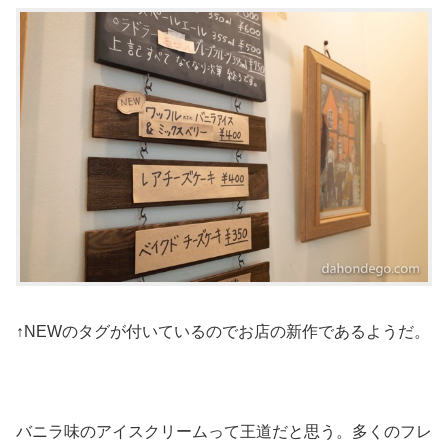
↑NEWのタグが付いているのでお店の新作であるようだ。
バニラ味のアイスクリームって王道だと思う。多くのフレ