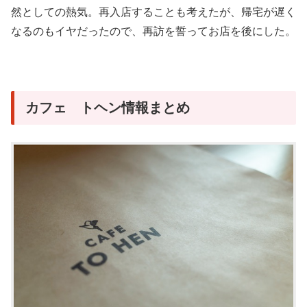
然としての熱気。再入店することも考えたが、帰宅が遅く
なるのもイヤだったので、再訪を誓ってお店を後にした。
カフェ トヘン情報まとめ