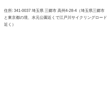
住所: 341-0037 埼玉県 三郷市 高州4-28-4（埼玉県三郷市
と東京都の境、水元公園近くで江戸川サイクリングロード
近く）