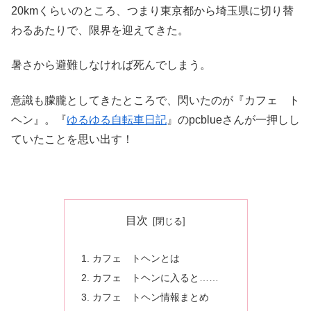
20kmくらいのところ、つまり東京都から埼玉県に切り替
わるあたりで、限界を迎えてきた。
暑さから避難しなければ死んでしまう。
意識も朦朧としてきたところで、閃いたのが『カフェ ト
ヘン』。『
ゆるゆる自転車日記
』のpcblueさんが一押しし
ていたことを思い出す！
目次
カフェ トヘンとは
カフェ トヘンに入ると……
カフェ トヘン情報まとめ