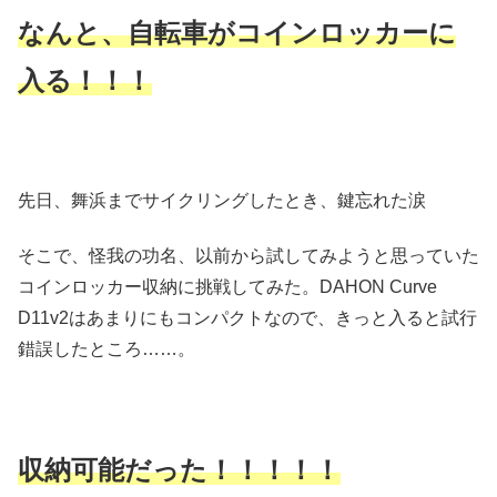
なんと、自転車がコインロッカーに
入る！！！
先日、舞浜までサイクリングしたとき、鍵忘れた涙
そこで、怪我の功名、以前から試してみようと思っていた
コインロッカー収納に挑戦してみた。DAHON Curve
D11v2はあまりにもコンパクトなので、きっと入ると試行
錯誤したところ……。
収納可能だった！！！！！