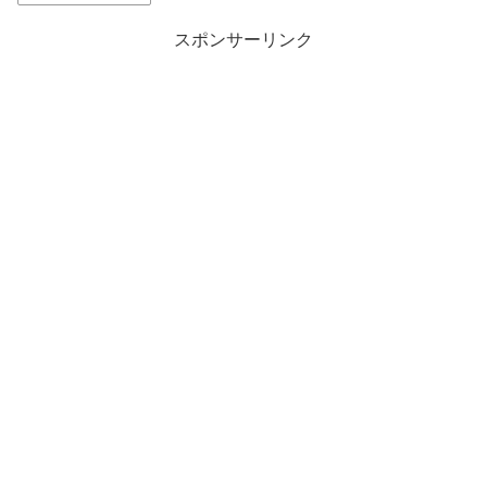
スポンサーリンク