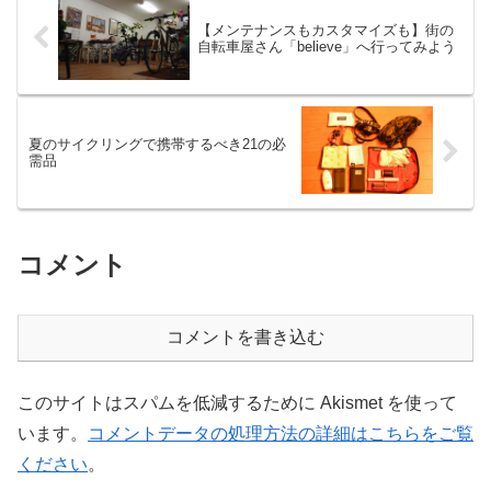
【メンテナンスもカスタマイズも】街の
自転車屋さん「believe」へ行ってみよう
夏のサイクリングで携帯するべき21の必
需品
コメント
コメントを書き込む
このサイトはスパムを低減するために Akismet を使って
います。
コメントデータの処理方法の詳細はこちらをご覧
ください
。