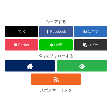
シェアする
X
Facebook
はてブ
Pocket
LINE
コピー
Kayをフォローする
スポンサーリンク