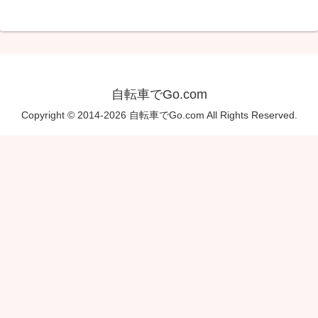
自転車でGo.com
Copyright © 2014-2026 自転車でGo.com All Rights Reserved.