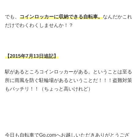
でも、
コインロッカーに収納できる自転車。
なんだかこれ
だけでわくわくしませんか！？
【2015年7月13日追記】
駅があるところコインロッカーがある。ということは至る
所に雨風を防ぐ駐輪場があるということだ！！！盗難対策
もバッチリ！！（ちょっと高いけれど）
今日も自転車でGo.comへお越しいただきありがとうござ