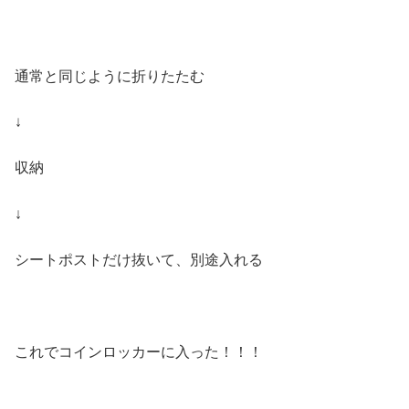
通常と同じように折りたたむ
↓
収納
↓
シートポストだけ抜いて、別途入れる
これでコインロッカーに入った！！！