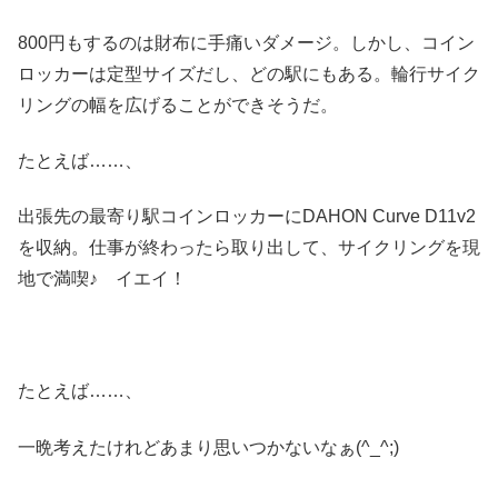
800円もするのは財布に手痛いダメージ。しかし、コイン
ロッカーは定型サイズだし、どの駅にもある。輪行サイク
リングの幅を広げることができそうだ。
たとえば……、
出張先の最寄り駅コインロッカーにDAHON Curve D11v2
を収納。仕事が終わったら取り出して、サイクリングを現
地で満喫♪ イエイ！
たとえば……、
一晩考えたけれどあまり思いつかないなぁ(^_^;)