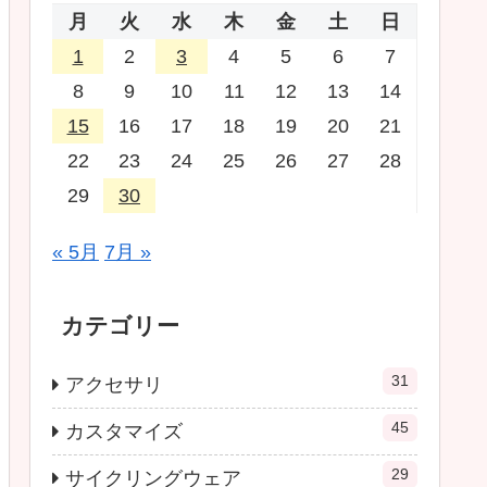
月
火
水
木
金
土
日
1
2
3
4
5
6
7
8
9
10
11
12
13
14
15
16
17
18
19
20
21
22
23
24
25
26
27
28
29
30
« 5月
7月 »
カテゴリー
31
アクセサリ
45
カスタマイズ
29
サイクリングウェア