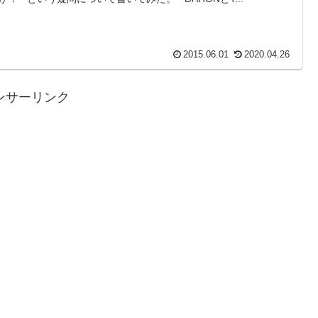
2015.06.01
2020.04.26
ンサーリンク