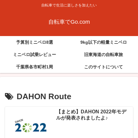
自転車で生活に楽しさを加えたい
自転車でGo.com
予算別ミニベロ8選
9kg以下の軽量ミニベロ
ミニベロ試乗レビュー
旧東海道の自転車旅
千葉県各市町村1周
このサイトについて
DAHON Route
【まとめ】DAHON 2022年モデ
ルが発表されましたよ♪