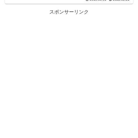
スポンサーリンク