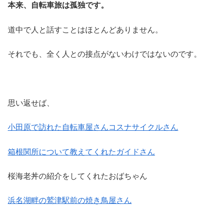
本来、自転車旅は孤独です。
道中で人と話すことはほとんどありません。
それでも、全く人との接点がないわけではないのです。
思い返せば、
小田原で訪れた自転車屋さんコスナサイクルさん
箱根関所について教えてくれたガイドさん
桜海老丼の紹介をしてくれたおばちゃん
浜名湖畔の鷲津駅前の焼き鳥屋さん