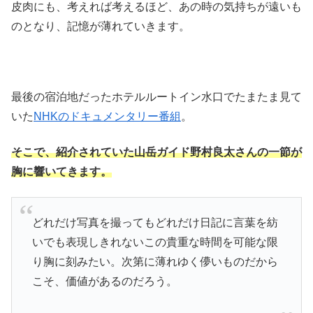
皮肉にも、考えれば考えるほど、あの時の気持ちが遠いも
のとなり、記憶が薄れていきます。
最後の宿泊地だったホテルルートイン水口でたまたま見て
いた
NHKのドキュメンタリー番組
。
そこで、紹介されていた山岳ガイド野村良太さんの一節が
胸に響いてきます。
どれだけ写真を撮ってもどれだけ日記に言葉を紡
いでも表現しきれないこの貴重な時間を可能な限
り胸に刻みたい。次第に薄れゆく儚いものだから
こそ、価値があるのだろう。