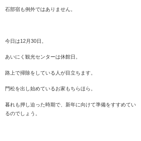
石部宿も例外ではありません。
今日は12月30日。
あいにく観光センターは休館日。
路上で掃除をしている人が目立ちます。
門松を出し始めているお家もちらほら。
暮れも押し迫った時期で、新年に向けて準備をすすめてい
るのでしょう。