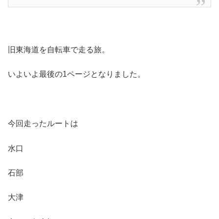
旧東海道を自転車で走る旅。
いよいよ最後の1ページとなりました。
今回走ったルートは
水口
石部
大津