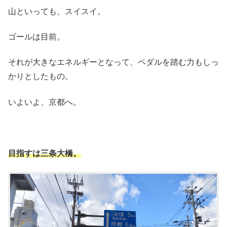
山といっても、スイスイ。
ゴールは目前。
それが大きなエネルギーとなって、ペダルを踏む力もしっ
かりとしたもの。
いよいよ、京都へ。
目指すは三条大橋。