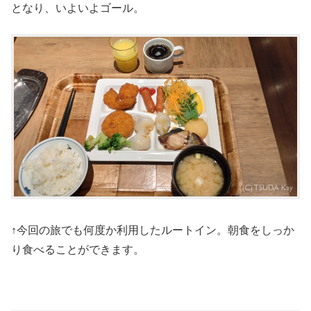
となり、いよいよゴール。
↑今回の旅でも何度か利用したルートイン。朝食をしっか
り食べることができます。