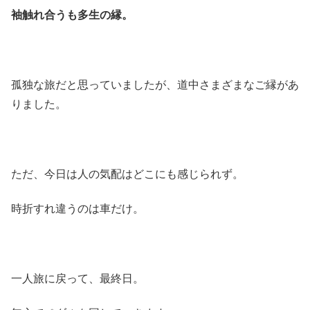
袖触れ合うも多生の縁。
孤独な旅だと思っていましたが、道中さまざまなご縁があ
りました。
ただ、今日は人の気配はどこにも感じられず。
時折すれ違うのは車だけ。
一人旅に戻って、最終日。