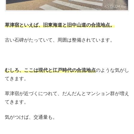
草津宿といえば、旧東海道と旧中山道の合流地点。
古い石碑がたっていて、周囲は整備されています。
むしろ、
ここは現代と江戸時代の合流地点
のような気がし
てきます。
草津宿が近づくにつれて、だんだんとマンション群が増え
てきます。
気がつけば、交通量も。