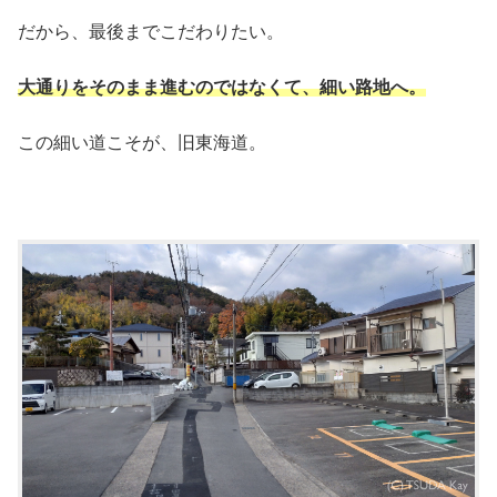
だから、最後までこだわりたい。
大通りをそのまま進むのではなくて、細い路地へ。
この細い道こそが、旧東海道。