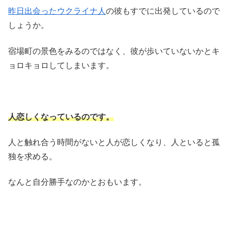
昨日出会ったウクライナ人
の彼もすでに出発しているので
しょうか。
宿場町の景色をみるのではなく、彼が歩いていないかとキ
ョロキョロしてしまいます。
人恋しくなっているのです。
人と触れ合う時間がないと人が恋しくなり、人といると孤
独を求める。
なんと自分勝手なのかとおもいます。