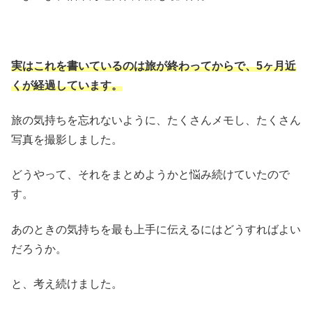
実はこれを書いているのは旅が終わってからで、5ヶ月近
くが経過しています。
旅の気持ちを忘れないように、たくさんメモし、たくさん
写真を撮影しました。
どうやって、それをまとめようかと悩み続けていたので
す。
あのときの気持ちを最も上手に伝えるにはどうすればよい
だろうか。
と、考え続けました。