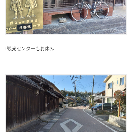
↑観光センターもお休み