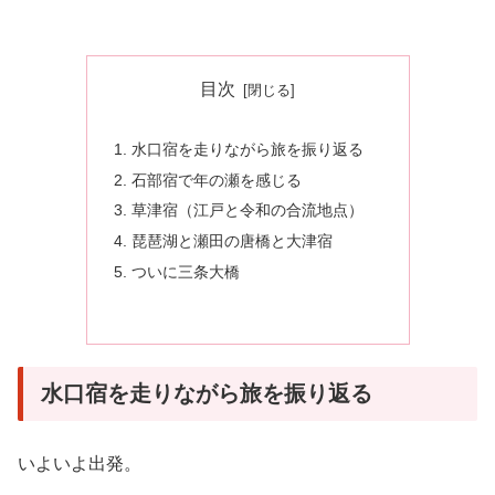
目次
水口宿を走りながら旅を振り返る
石部宿で年の瀬を感じる
草津宿（江戸と令和の合流地点）
琵琶湖と瀬田の唐橋と大津宿
ついに三条大橋
水口宿を走りながら旅を振り返る
いよいよ出発。