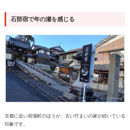
石部宿で年の瀬を感じる
京都に近い宿場町のほうが、古い佇まいの家が続いている
印象です。