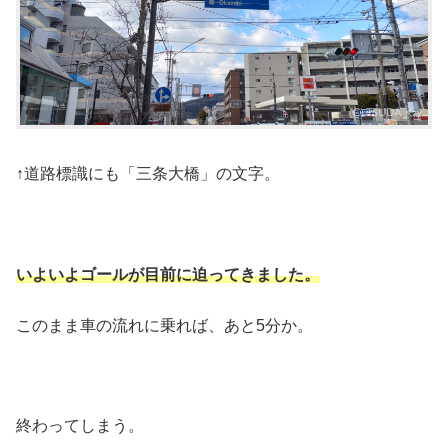
↑道路標識にも「三条大橋」の文字。
いよいよゴールが目前に迫ってきました。
このまま車の流れに乗れば、あと5分か。
終わってしまう。