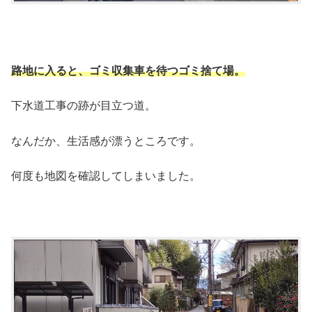
路地に入ると、ゴミ収集車を待つゴミ捨て場。
下水道工事の跡が目立つ道。
なんだか、生活感が漂うところです。
何度も地図を確認してしまいました。