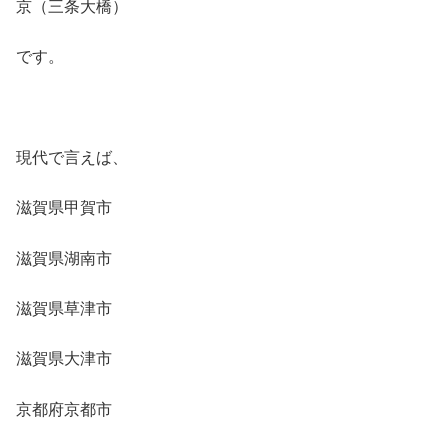
京（三条大橋）
です。
現代で言えば、
滋賀県甲賀市
滋賀県湖南市
滋賀県草津市
滋賀県大津市
京都府京都市