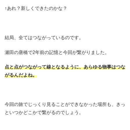
↑あれ？新しくできたのかな？
結局、全てはつながっているのです。
瀬田の唐橋で2年前の記憶と今回が繋がりました。
点と点がつながって線となるように、あらゆる物事はつな
がるんだよね。
今回の旅でじっくり見ることができなかった場所も、きっ
といつかどこかで繋がるのでしょう。