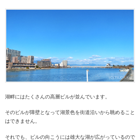
湖畔にはたくさんの高層ビルが並んでいます。
そのビルが障壁となって湖景色を街道沿いから眺めること
はできません。
それでも、ビルの向こうには雄大な湖が広がっているので