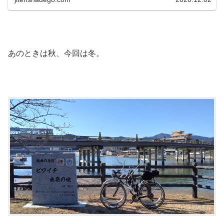
あのときは秋、今回は冬。