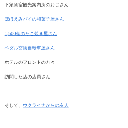
下須賀宿観光案内所のおじさん
ほほえみパイの和菓子屋さん
1,500個のたこ焼き屋さん
ペダル交換自転車屋さん
ホテルのフロントの方々
訪問した店の店員さん
そして、
ウクライナからの友人