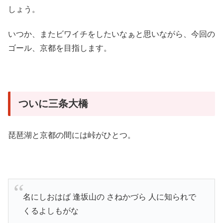
しょう。
いつか、またビワイチをしたいなぁと思いながら、今回の
ゴール、京都を目指します。
ついに三条大橋
琵琶湖と京都の間には峠がひとつ。
名にしおはば 逢坂山の さねかづら 人に知られで
くるよしもがな