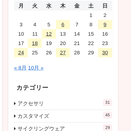
月
火
水
木
金
土
日
1
2
3
4
5
6
7
8
9
10
11
12
13
14
15
16
17
18
19
20
21
22
23
24
25
26
27
28
29
30
« 8月
10月 »
カテゴリー
31
アクセサリ
45
カスタマイズ
29
サイクリングウェア