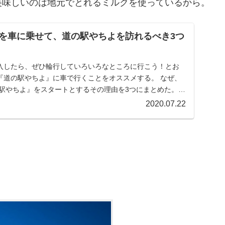
美味しいのは地元でとれるミルクを使っているから。
を車に乗せて、道の駅やちよを訪れるべき3つ
入したら、ぜひ輪行していろいろなところに行こう！とお
『道の駅やちよ』に車で行くことをオススメする。 なぜ、
の駅やちよ』をスタートとするその理由を3つにまとめた。
2020.07.22