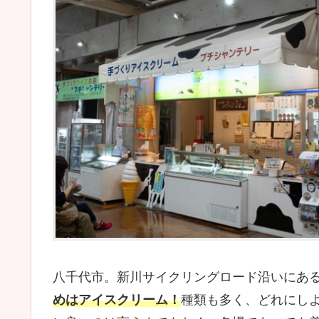
八千代市。新川サイクリングロード沿いにあ
めはアイスクリーム！
種類も多く、どれにし