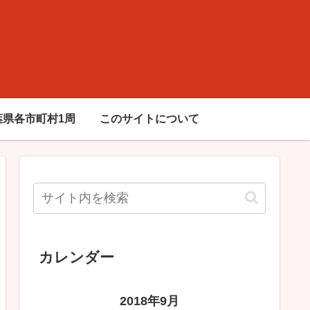
葉県各市町村1周
このサイトについて
カレンダー
2018年9月