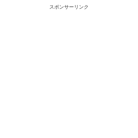
スポンサーリンク