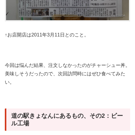
↑お店開店は2011年3月11日とのこと。
今回は悩んだ結果、注文しなかったのがチャーシュー丼。
美味しそうだったので、次回訪問時にはぜひ食べてみた
い。
道の駅きょなんにあるもの、その2：ビー
ル工場