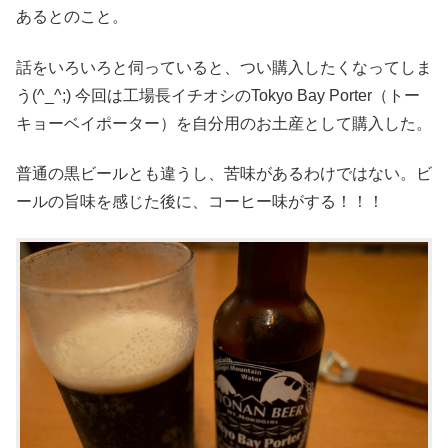
あるとのこと。
話をいろいろと伺っていると、つい購入したくなってしま
う(^_^;) 今回は工場長イチオシのTokyo Bay Porter（トー
キョーベイポーター）を自分用のお土産として購入した。
普通の黒ビールとも違うし、苦味があるわけではない。ビ
ールの旨味を感じた後に、コーヒー味がする！！！