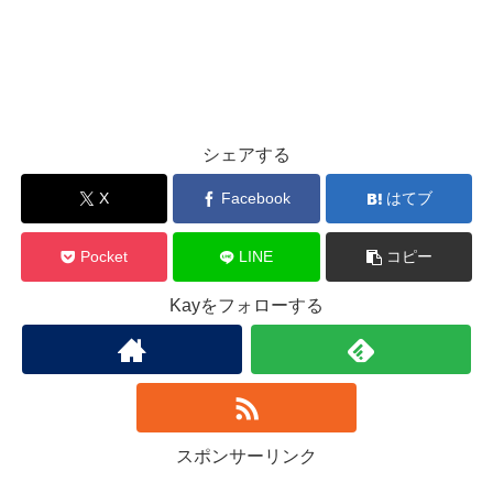
シェアする
X
Facebook
はてブ
Pocket
LINE
コピー
Kayをフォローする
スポンサーリンク