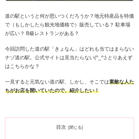
道の駅というと何が思いつくだろうか？地元特産品を特価
で（もしかしたら観光地価格で）販売している？ 駐車場
が広い？ B級レストランがある？
今回訪問した道の駅「きょなん」はどれも当てはまらない
ナゾ道の駅。公式サイトは見当たらない(^_^;) とりあえず
はこちらかな？
一見すると元気ない道の駅、しかし、そこでは
素敵な人た
ちがお店を開いていたので、紹介したい！
目次