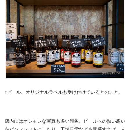
↑ビール。オリジナルラベルも受け付けているとのこと。
店内にはオシャレな写真も多い印象。ビールへの熱い想い
をパンフレットにしたり、工場見学なども開催すれば、人