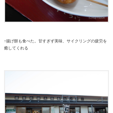
↑揚げ餅も食べた。甘すぎず美味、サイクリングの疲労を
癒してくれる