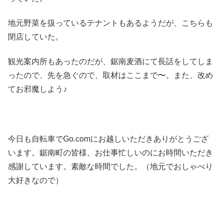
地元野菜を扱っているテナントもあるようだが、こちらも
閉店していた。
観光案内所もあったのだが、鋸南麦酒にて長話をしてしま
ったので、先を急ぐので、取材はここまで〜。また、改め
てお邪魔しよう♪
今日も自転車でGo.comにお越しいただきありがとうござ
います。鋸南町の皆様、お仕事忙しいのにお時間いただき
感謝しています。素敵な時間でした。（地元でおしゃべり
大好きなので）