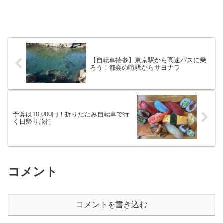
【自転車持参】東京駅から高速バスに乗
ろう！都会の喧騒からサヨナラ
予算は10,000円！折りたたみ自転車で行
く日帰り旅行
コメント
コメントを書き込む