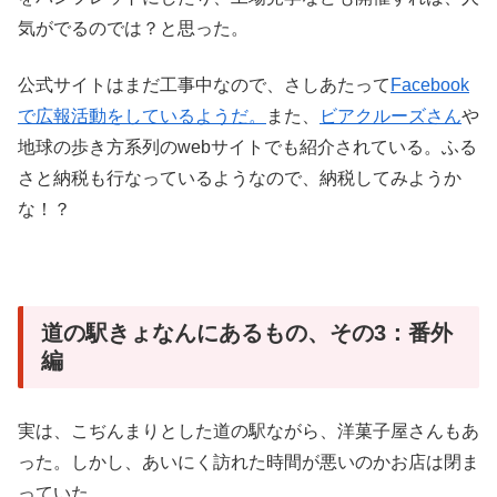
気がでるのでは？と思った。
公式サイトはまだ工事中なので、さしあたって
Facebook
で広報活動をしているようだ。
また、
ビアクルーズさん
や
地球の歩き方系列のwebサイトでも紹介されている。ふる
さと納税も行なっているようなので、納税してみようか
な！？
道の駅きょなんにあるもの、その3：番外
編
実は、こぢんまりとした道の駅ながら、洋菓子屋さんもあ
った。しかし、あいにく訪れた時間が悪いのかお店は閉ま
っていた。