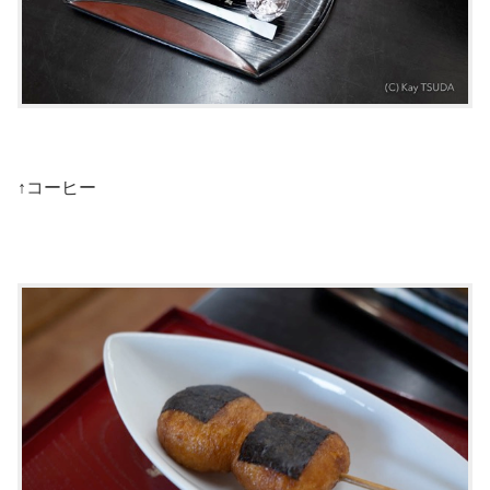
↑コーヒー