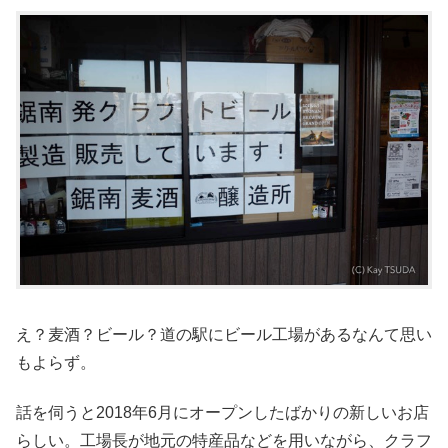
え？麦酒？ビール？道の駅にビール工場があるなんて思い
もよらず。
話を伺うと2018年6月にオープンしたばかりの新しいお店
らしい。工場長が地元の特産品などを用いながら、クラフ