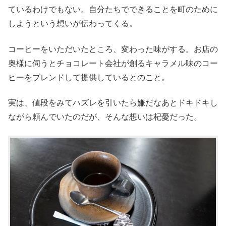
ているわけでもない。自分たちでできることを町のために
しようという想いが伝わってくる。
コーヒーをいただいたところ、変わった味がする。お店の
奥様に伺うとチョコレート会社が創るキャラメル味のコー
ヒーをブレンドして提供しているとのこと。
実は、値段をみてハズレを引いたら嫌だなあとドキドキし
ながら頼んでいたのだが、そんな想いは杞憂だった。