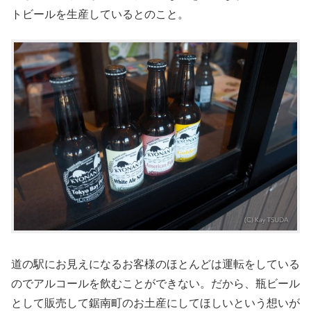
トビールを生産しているとのこと。
道の駅にお見えになるお客様のほとんどは運転をしている
のでアルコールを飲むことができない。だから、瓶ビール
として販売して鋸南町のお土産にしてほしいという想いが