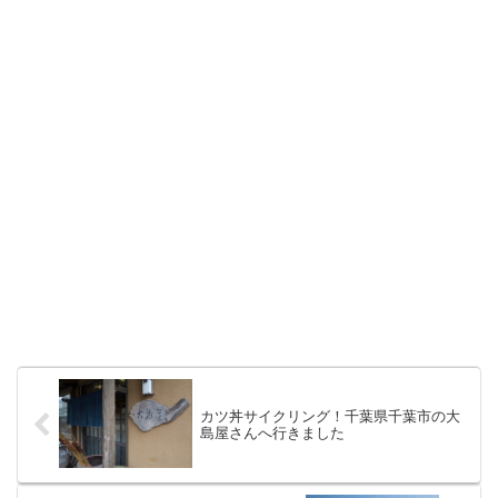
カツ丼サイクリング！千葉県千葉市の大
島屋さんへ行きました