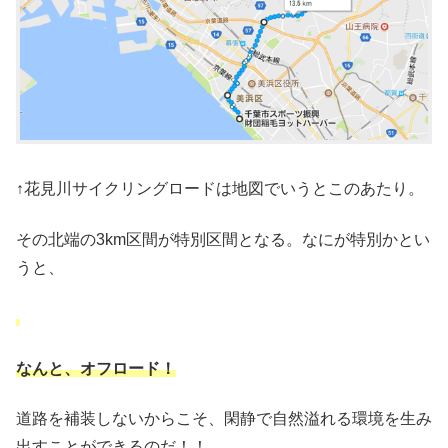
↑花見川サイクリングロードは地図でいうとこのあたり。
その北端の3km区間が特別区間となる。なにが特別かとい
うと、
なんと、オフロード！
道路を補装しないからこそ、閑静で自然溢れる環境を生み
出すことができるのだ！！