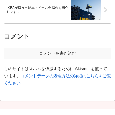
IKEAが扱う自転車アイテム全13点を紹介
します！
コメント
コメントを書き込む
このサイトはスパムを低減するために Akismet を使って
います。
コメントデータの処理方法の詳細はこちらをご覧
ください
。