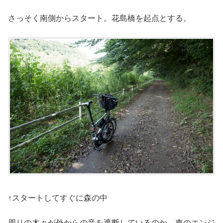
さっそく南側からスタート。花島橋を起点とする。
↑スタートしてすぐに森の中
周りの木々が外からの音を遮断しているのか、車のエンジ