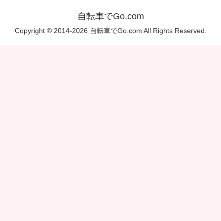
自転車でGo.com
Copyright © 2014-2026 自転車でGo.com All Rights Reserved.