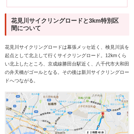
花見川サイクリングロードと3km特別区
間について
花見川サイクリングロードは幕張メッセ近く、検見川浜を
起点として北上して行くサイクリングロード。12kmくら
い北上したところ、京成線勝田台駅近く、八千代市大和田
の弁天橋がゴールとなる。その後は新川サイクリングロー
ドへつながる。