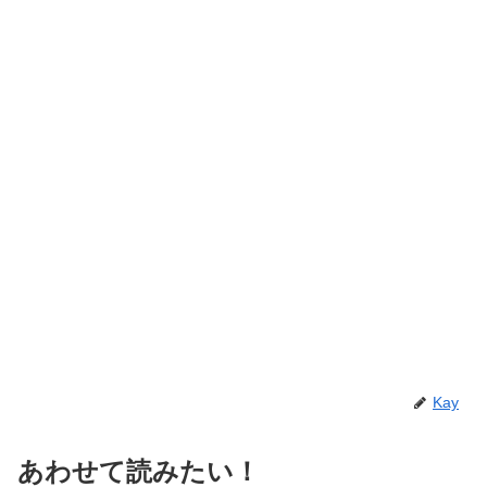
Kay
あわせて読みたい！