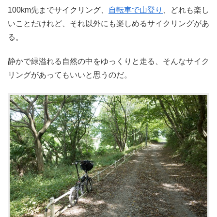
100km先までサイクリング、
自転車で山登り
、どれも楽し
いことだけれど、それ以外にも楽しめるサイクリングがあ
る。
静かで緑溢れる自然の中をゆっくりと走る、そんなサイク
リングがあってもいいと思うのだ。