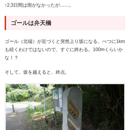
↑2,3日間は雨がなかったが……。
ゴールは弁天橋
ゴール（北端）が近づくと突然上り坂になる。べつに1km
も続くわけではないので、すぐに終わる。100mくらいか
な！？
そして、坂を越えると、終点。