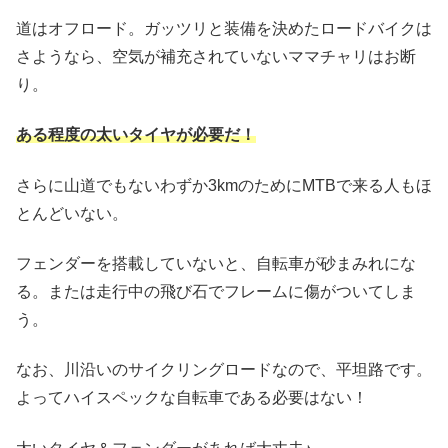
道はオフロード。ガッツリと装備を決めたロードバイクは
さようなら、空気が補充されていないママチャリはお断
り。
ある程度の太いタイヤが必要だ！
さらに山道でもないわずか3kmのためにMTBで来る人もほ
とんどいない。
フェンダーを搭載していないと、自転車が砂まみれにな
る。または走行中の飛び石でフレームに傷がついてしま
う。
なお、川沿いのサイクリングロードなので、平坦路です。
よってハイスペックな自転車である必要はない！