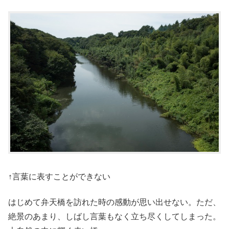
↑言葉に表すことができない
はじめて弁天橋を訪れた時の感動が思い出せない。ただ、
絶景のあまり、しばし言葉もなく立ち尽くしてしまった。