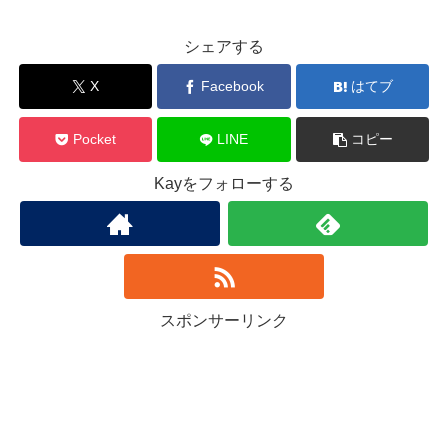
シェアする
X
Facebook
はてブ
Pocket
LINE
コピー
Kayをフォローする
スポンサーリンク