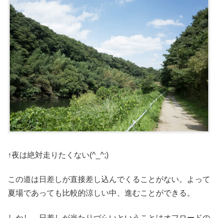
↑夜は絶対走りたくない(^_^;)
この道は日差しが直接差し込んでくることがない。よって
夏場であっても比較的涼しい中、進むことができる。
しかし、日差しが当たりづらいということはオフロードの