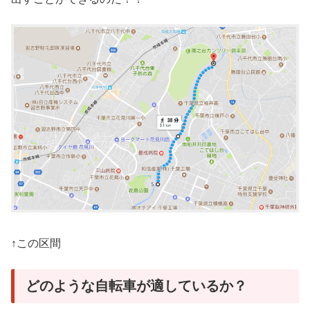
↑この区間
どのような自転車が適しているか？