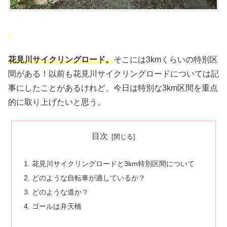
花見川サイクリングロード。
そこには3kmくらいの特別区
間がある！以前も花見川サイクリングロードについては記
事にしたことがあるけれど、今日は特別な3km区間を重点
的に取り上げたいと思う。
目次
花見川サイクリングロードと3km特別区間について
どのような自転車が適しているか？
どのような道か？
ゴールは弁天橋