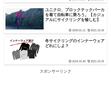
ユニクロ、ブロックテックパーカ
を着て自転車に乗ろう。【カジュ
アルにサイクリングを愉しむ】
2020.01.11
2021.10.18
冬サイクリングのインナーウェア
どれにしよ？
2019.10.30
2021.10.25
スポンサーリンク