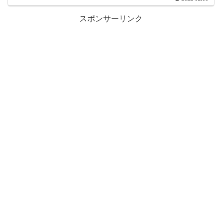
スポンサーリンク