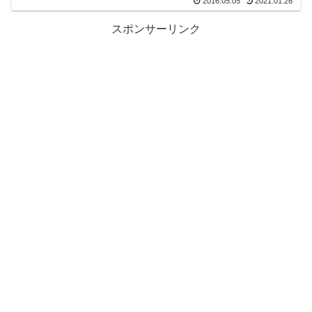
2016.05.05
2021.01.26
スポンサーリンク