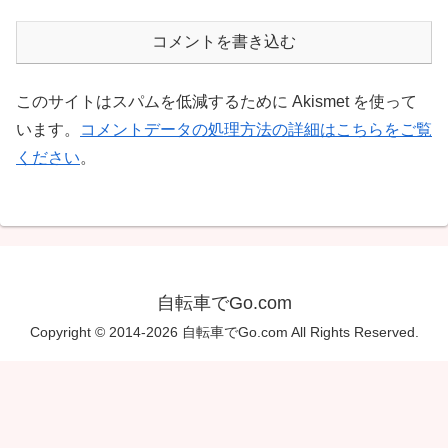
コメントを書き込む
このサイトはスパムを低減するために Akismet を使って
います。
コメントデータの処理方法の詳細はこちらをご覧
ください
。
自転車でGo.com
Copyright © 2014-2026 自転車でGo.com All Rights Reserved.