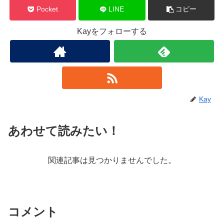
Pocket
LINE
コピー
Kayをフォローする
Kay
あわせて読みたい！
関連記事は見つかりませんでした。
コメント