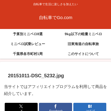
自転車で生活に楽しさを加えたい
自転車でGo.com
予算別ミニベロ8選
9kg以下の軽量ミニベロ
ミニベロ試乗レビュー
旧東海道の自転車旅
千葉県各市町村1周
このサイトについて
20151011-DSC_5232.jpg
当サイトではアフィリエイトプログラムを利用して商品を
紹介しています。