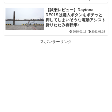
【試乗レビュー】Daytona
DE01Sは購入ボタンをポチッと
押してしまいそうな電動アシスト
折りたたみ自転車♪
2018.01.13
2021.01.15
スポンサーリンク