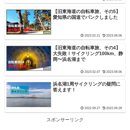
【旧東海道の自転車旅、その5】
愛知県の国道でパンクしました
2023.02.21
2023.08.06
【旧東海道の自転車旅、その4】
大失敗！サイクリング100km、静
岡〜浜名湖まで
2023.02.07
2023.08.06
浜名湖1周サイクリングの疑問に
答えます！
2022.09.27
2022.09.28
スポンサーリンク