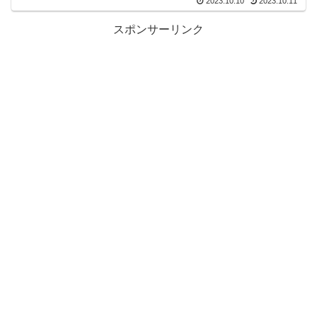
2023.10.10
2023.10.11
スポンサーリンク