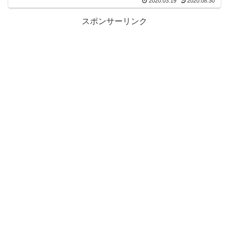
2020.03.19
2020.08.30
スポンサーリンク