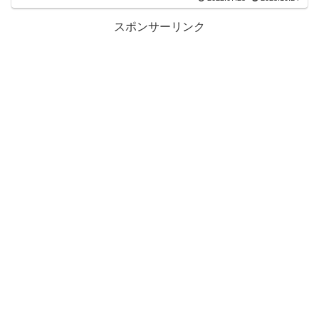
スポンサーリンク